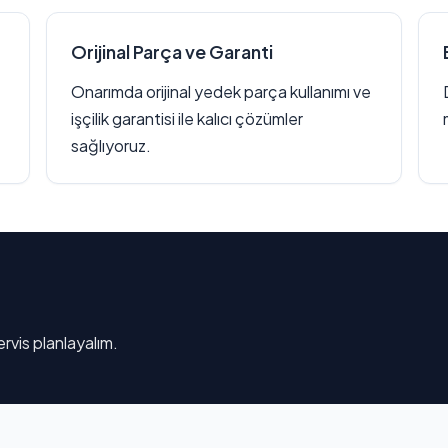
Orijinal Parça ve Garanti
Onarımda orijinal yedek parça kullanımı ve
işçilik garantisi ile kalıcı çözümler
sağlıyoruz.
rvis planlayalım.