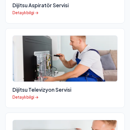
Dijitsu Aspiratör Servisi
Detaylı bilgi →
Dijitsu Televizyon Servisi
Detaylı bilgi →