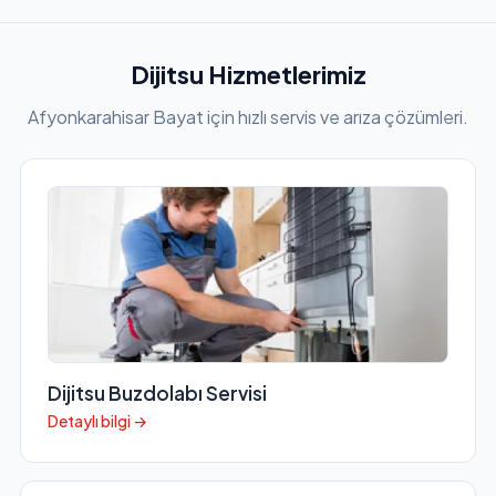
Dijitsu Hizmetlerimiz
Afyonkarahisar Bayat için hızlı servis ve arıza çözümleri.
Dijitsu Buzdolabı Servisi
Detaylı bilgi →