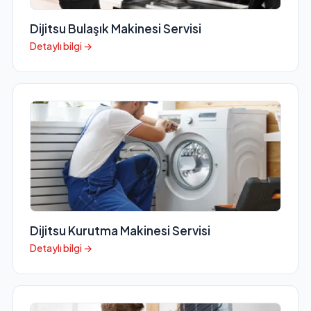
Dijitsu Bulaşık Makinesi Servisi
Detaylı bilgi →
Dijitsu Kurutma Makinesi Servisi
Detaylı bilgi →