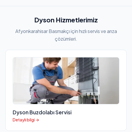
Dyson Hizmetlerimiz
Afyonkarahisar Basmakçı için hızlı servis ve arıza
çözümleri.
Dyson Buzdolabı Servisi
Detaylı bilgi →