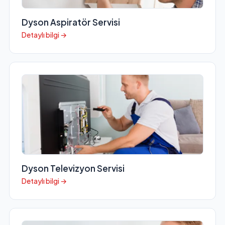
Dyson Aspiratör Servisi
Detaylı bilgi →
Dyson Televizyon Servisi
Detaylı bilgi →