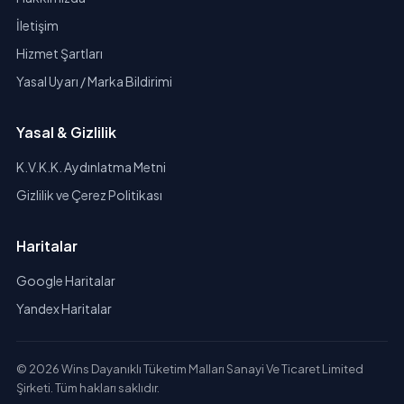
İletişim
Hizmet Şartları
Yasal Uyarı / Marka Bildirimi
Yasal & Gizlilik
K.V.K.K. Aydınlatma Metni
Gizlilik ve Çerez Politikası
Haritalar
Google Haritalar
Yandex Haritalar
© 2026 Wins Dayanıklı Tüketim Malları Sanayi Ve Ticaret Limited
Şirketi. Tüm hakları saklıdır.