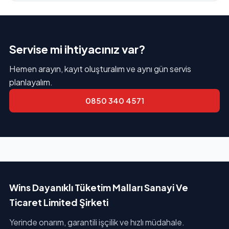
Servise mi ihtiyacınız var?
Hemen arayın, kayıt oluşturalım ve aynı gün servis
planlayalım.
0850 340 4571
Wins Dayanıklı Tüketim Malları Sanayi Ve
Ticaret Limited Şirketi
Yerinde onarım, garantili işçilik ve hızlı müdahale.