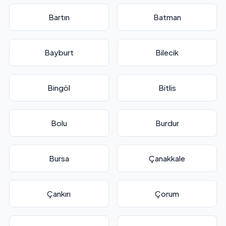
Bartın
Batman
Bayburt
Bilecik
Bingöl
Bitlis
Bolu
Burdur
Bursa
Çanakkale
Çankırı
Çorum