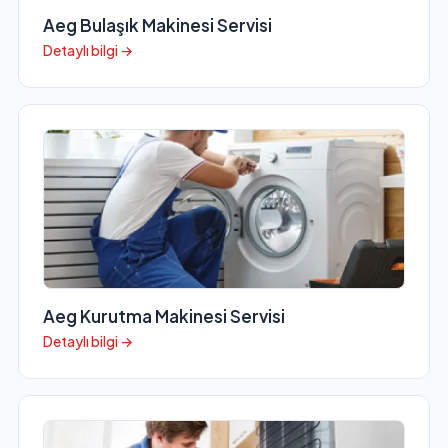
Aeg Bulaşık Makinesi Servisi
Detaylı bilgi →
Aeg Kurutma Makinesi Servisi
Detaylı bilgi →