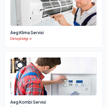
Aeg Klima Servisi
Detaylı bilgi →
Aeg Kombi Servisi