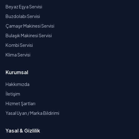
Beyaz Eşya Servisi
Buzdolabı Servisi
Çamaşır Makinesi Servisi
Bulaşık Makinesi Servisi
Kombi Servisi
Klima Servisi
Kurumsal
Hakkımızda
İletişim
Hizmet Şartları
Yasal Uyarı / Marka Bildirimi
Yasal & Gizlilik