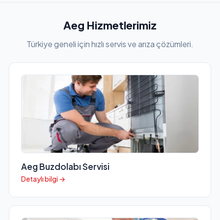
Aeg Hizmetlerimiz
Türkiye geneli için hızlı servis ve arıza çözümleri.
Aeg Buzdolabı Servisi
Detaylı bilgi →