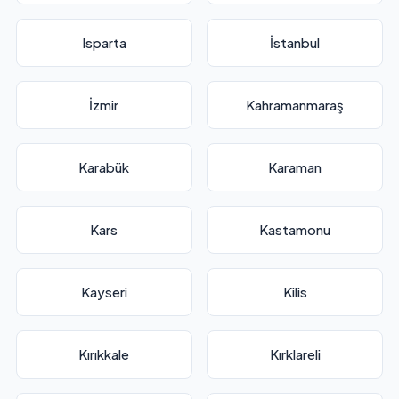
Isparta
İstanbul
İzmir
Kahramanmaraş
Karabük
Karaman
Kars
Kastamonu
Kayseri
Kilis
Kırıkkale
Kırklareli