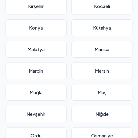
Kırşehir
Kocaeli
Konya
Kütahya
Malatya
Manisa
Mardin
Mersin
Muğla
Muş
Nevşehir
Niğde
Ordu
Osmaniye