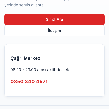
yerinde servis avantajı.
Şimdi Ara
İletişim
Çağrı Merkezi
08:00 - 23:00 arası aktif destek
0850 340 4571