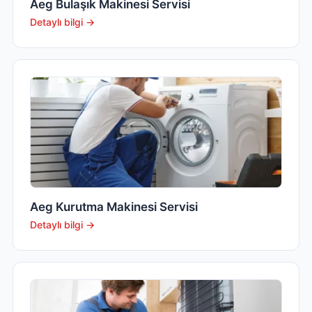
Aeg Bulaşık Makinesi Servisi
Detaylı bilgi →
Aeg Kurutma Makinesi Servisi
Detaylı bilgi →