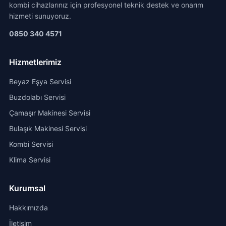
kombi cihazlarınız için profesyonel teknik destek ve onarım
hizmeti sunuyoruz.
0850 340 4571
Hizmetlerimiz
Beyaz Eşya Servisi
Buzdolabı Servisi
Çamaşır Makinesi Servisi
Bulaşık Makinesi Servisi
Kombi Servisi
Klima Servisi
Kurumsal
Hakkımızda
İletişim