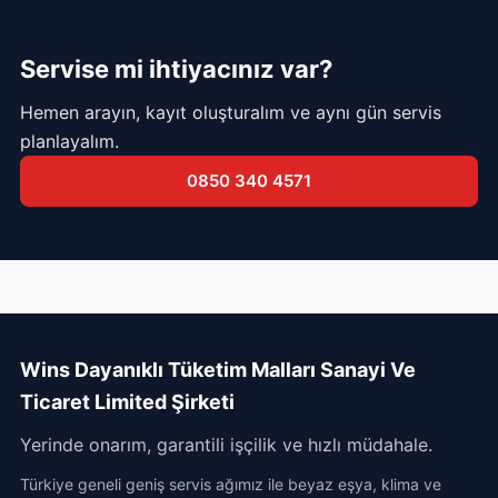
Servise mi ihtiyacınız var?
Hemen arayın, kayıt oluşturalım ve aynı gün servis
planlayalım.
0850 340 4571
Wins Dayanıklı Tüketim Malları Sanayi Ve
Ticaret Limited Şirketi
Yerinde onarım, garantili işçilik ve hızlı müdahale.
Türkiye geneli geniş servis ağımız ile beyaz eşya, klima ve