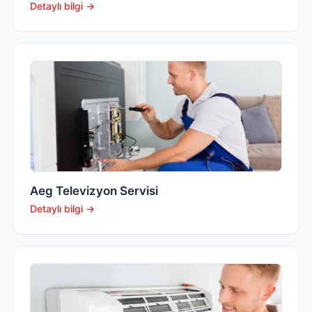
Detaylı bilgi →
Aeg Televizyon Servisi
Detaylı bilgi →