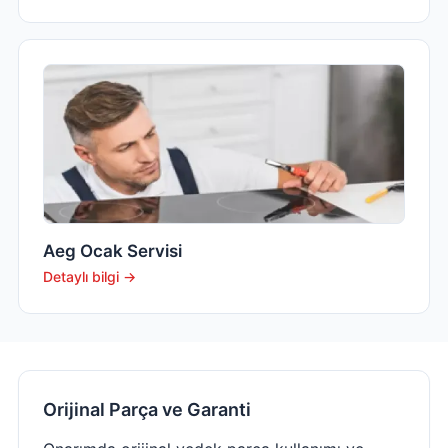
Aeg Ocak Servisi
Detaylı bilgi →
Orijinal Parça ve Garanti