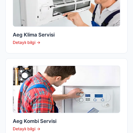
Aeg Klima Servisi
Detaylı bilgi →
Aeg Kombi Servisi
Detaylı bilgi →