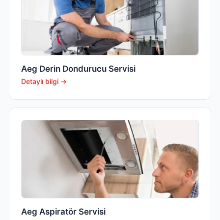
Aeg Derin Dondurucu Servisi
Detaylı bilgi →
Aeg Aspiratör Servisi