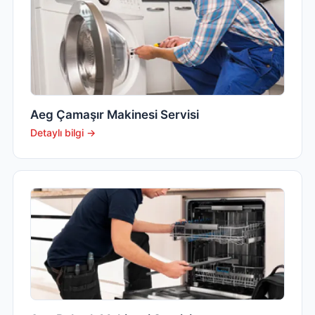
Aeg Çamaşır Makinesi Servisi
Detaylı bilgi →