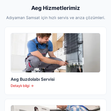
Aeg Hizmetlerimiz
Adıyaman Samsat için hızlı servis ve arıza çözümleri.
Aeg Buzdolabı Servisi
Detaylı bilgi →