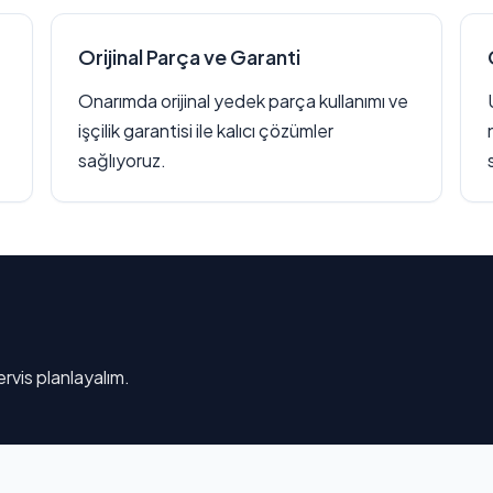
Orijinal Parça ve Garanti
Onarımda orijinal yedek parça kullanımı ve
işçilik garantisi ile kalıcı çözümler
sağlıyoruz.
rvis planlayalım.