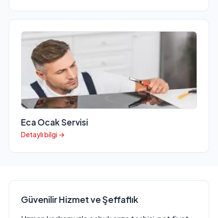
Eca Ocak Servisi
Detaylı bilgi →
Güvenilir Hizmet ve Şeffaflık