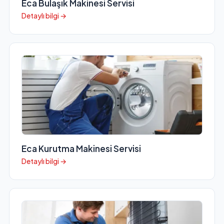
Eca Bulaşık Makinesi Servisi
Detaylı bilgi →
Eca Kurutma Makinesi Servisi
Detaylı bilgi →