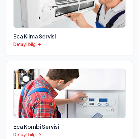
Eca Klima Servisi
Detaylı bilgi →
Eca Kombi Servisi
Detaylı bilgi →