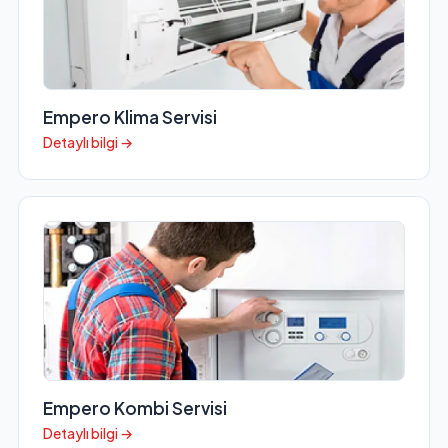
Empero Klima Servisi
Detaylı bilgi →
Empero Kombi Servisi
Detaylı bilgi →