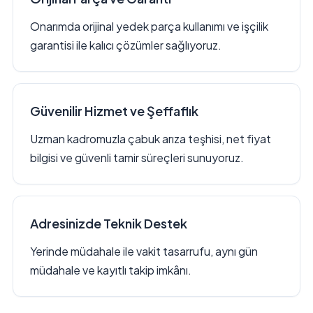
Onarımda orijinal yedek parça kullanımı ve işçilik
garantisi ile kalıcı çözümler sağlıyoruz.
Güvenilir Hizmet ve Şeffaflık
Uzman kadromuzla çabuk arıza teşhisi, net fiyat
bilgisi ve güvenli tamir süreçleri sunuyoruz.
Adresinizde Teknik Destek
Yerinde müdahale ile vakit tasarrufu, aynı gün
müdahale ve kayıtlı takip imkânı.