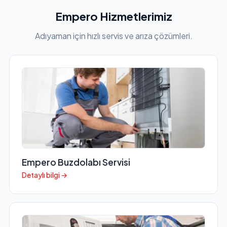
Empero Hizmetlerimiz
Adıyaman için hızlı servis ve arıza çözümleri.
Empero Buzdolabı Servisi
Detaylı bilgi →