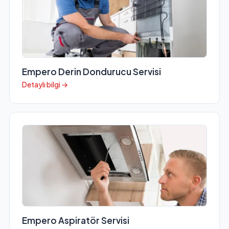
Empero Derin Dondurucu Servisi
Detaylı bilgi →
Empero Aspiratör Servisi