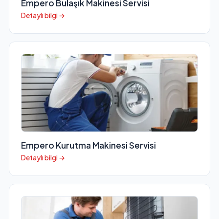
Empero Bulaşık Makinesi Servisi
Detaylı bilgi →
Empero Kurutma Makinesi Servisi
Detaylı bilgi →