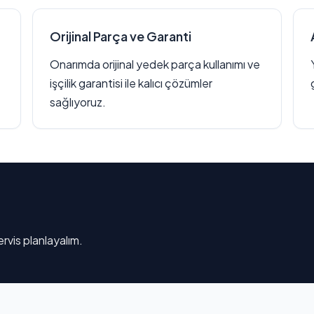
Orijinal Parça ve Garanti
Onarımda orijinal yedek parça kullanımı ve
işçilik garantisi ile kalıcı çözümler
sağlıyoruz.
rvis planlayalım.