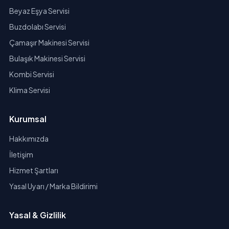
Beyaz Eşya Servisi
Buzdolabı Servisi
Çamaşır Makinesi Servisi
Bulaşık Makinesi Servisi
Kombi Servisi
Klima Servisi
Kurumsal
Hakkımızda
İletişim
Hizmet Şartları
Yasal Uyarı / Marka Bildirimi
Yasal & Gizlilik