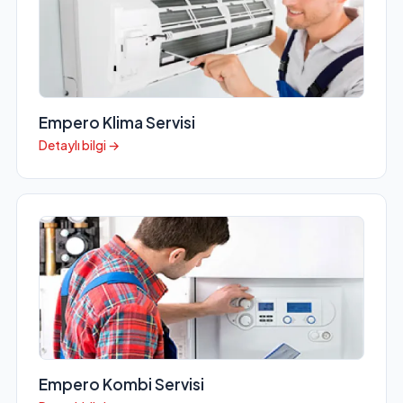
Empero Klima Servisi
Detaylı bilgi →
Empero Kombi Servisi