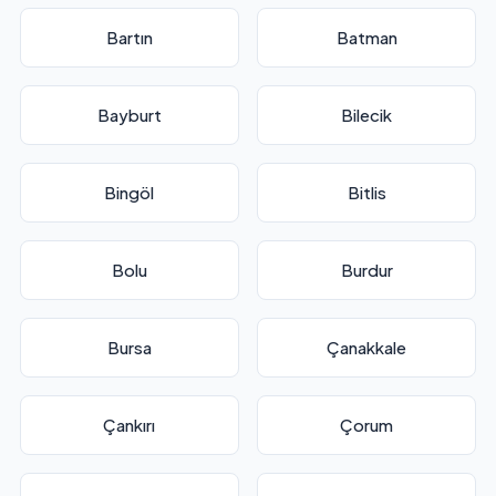
Bartın
Batman
Bayburt
Bilecik
Bingöl
Bitlis
Bolu
Burdur
Bursa
Çanakkale
Çankırı
Çorum