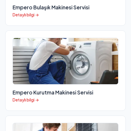
Empero Bulaşık Makinesi Servisi
Detaylı bilgi →
Empero Kurutma Makinesi Servisi
Detaylı bilgi →