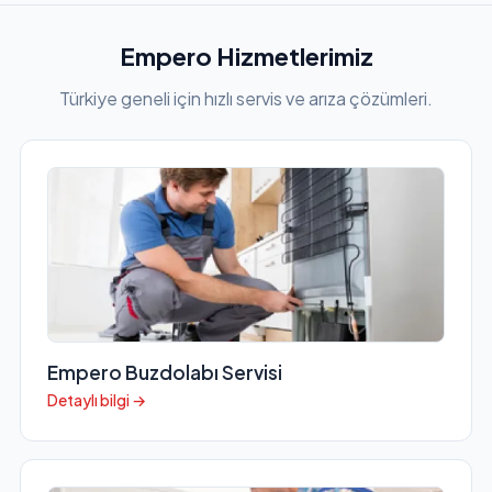
Empero Hizmetlerimiz
Türkiye geneli için hızlı servis ve arıza çözümleri.
Empero Buzdolabı Servisi
Detaylı bilgi →