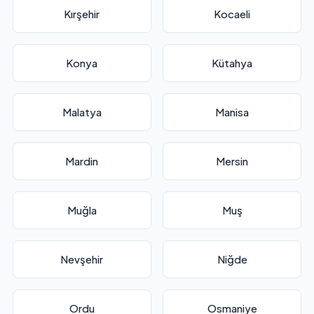
Kırşehir
Kocaeli
Konya
Kütahya
Malatya
Manisa
Mardin
Mersin
Muğla
Muş
Nevşehir
Niğde
Ordu
Osmaniye