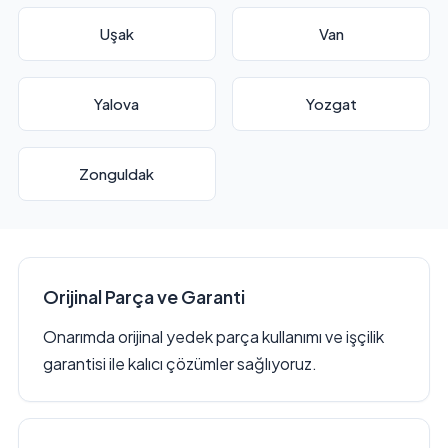
Uşak
Van
Yalova
Yozgat
Zonguldak
Orijinal Parça ve Garanti
Onarımda orijinal yedek parça kullanımı ve işçilik
garantisi ile kalıcı çözümler sağlıyoruz.