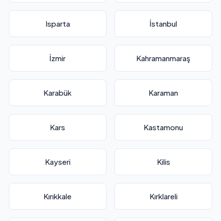
Isparta
İstanbul
İzmir
Kahramanmaraş
Karabük
Karaman
Kars
Kastamonu
Kayseri
Kilis
Kırıkkale
Kırklareli