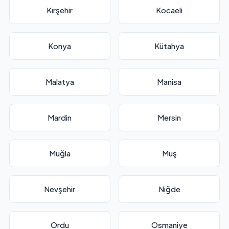
Kırşehir
Kocaeli
Konya
Kütahya
Malatya
Manisa
Mardin
Mersin
Muğla
Muş
Nevşehir
Niğde
Ordu
Osmaniye