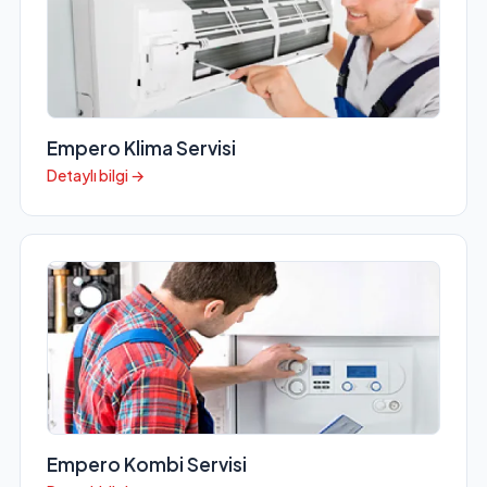
Empero Klima Servisi
Detaylı bilgi →
Empero Kombi Servisi