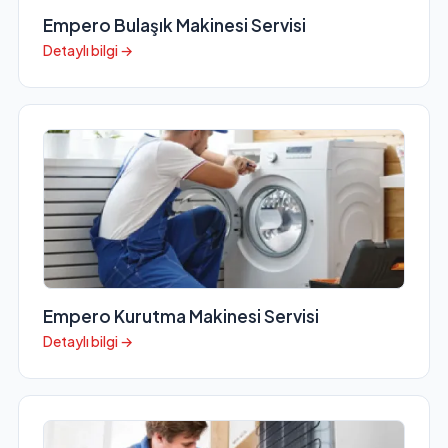
Empero Bulaşık Makinesi Servisi
Detaylı bilgi →
Empero Kurutma Makinesi Servisi
Detaylı bilgi →