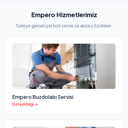
Empero Hizmetlerimiz
Türkiye geneli için hızlı servis ve arıza çözümleri.
Empero Buzdolabı Servisi
Detaylı bilgi →