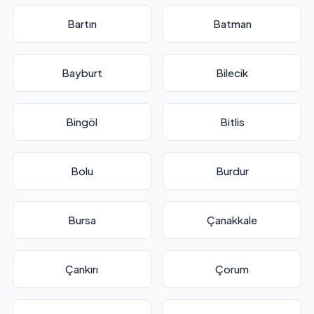
Bartın
Batman
Bayburt
Bilecik
Bingöl
Bitlis
Bolu
Burdur
Bursa
Çanakkale
Çankırı
Çorum