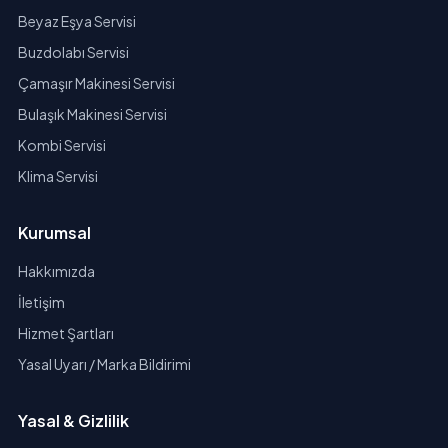
Beyaz Eşya Servisi
Buzdolabı Servisi
Çamaşır Makinesi Servisi
Bulaşık Makinesi Servisi
Kombi Servisi
Klima Servisi
Kurumsal
Hakkımızda
İletişim
Hizmet Şartları
Yasal Uyarı / Marka Bildirimi
Yasal & Gizlilik