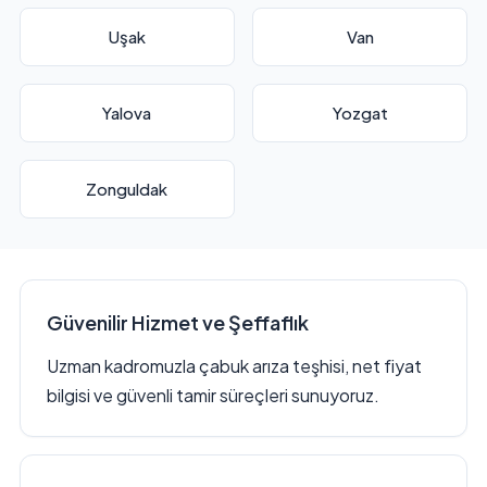
Uşak
Van
Yalova
Yozgat
Zonguldak
Güvenilir Hizmet ve Şeffaflık
Uzman kadromuzla çabuk arıza teşhisi, net fiyat
bilgisi ve güvenli tamir süreçleri sunuyoruz.