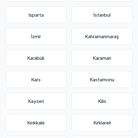
Isparta
İstanbul
İzmir
Kahramanmaraş
Karabük
Karaman
Kars
Kastamonu
Kayseri
Kilis
Kırıkkale
Kırklareli