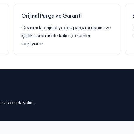
Orijinal Parça ve Garanti
Onarımda orijinal yedek parça kullanımı ve
işçilik garantisi ile kalıcı çözümler
sağlıyoruz.
rvis planlayalım.