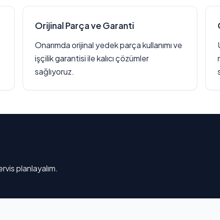
Orijinal Parça ve Garanti
Onarımda orijinal yedek parça kullanımı ve
işçilik garantisi ile kalıcı çözümler
sağlıyoruz.
rvis planlayalım.