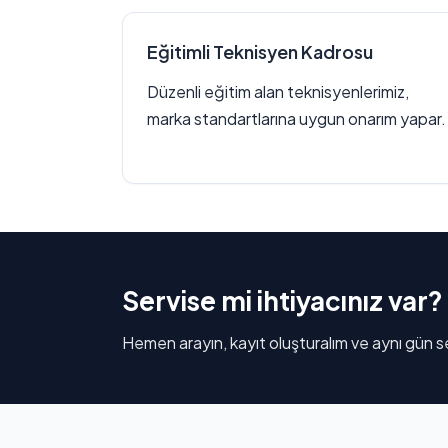
Eğitimli Teknisyen Kadrosu
Düzenli eğitim alan teknisyenlerimiz,
marka standartlarına uygun onarım yapar.
Servise mi ihtiyacınız var?
Hemen arayın, kayıt oluşturalım ve aynı gün se