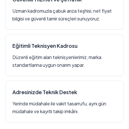
Uzman kadromuzla çabuk arıza teşhisi, net fiyat
bilgisi ve güvenli tamir süreçleri sunuyoruz.
Eğitimli Teknisyen Kadrosu
Düzenli eğitim alan teknisyenlerimiz, marka
standartlarına uygun onarım yapar.
Adresinizde Teknik Destek
Yerinde müdahale ile vakit tasarrufu, aynı gün
müdahale ve kayıtlı takip imkânı.