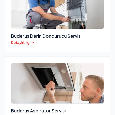
Buderus Derin Dondurucu Servisi
Detaylı bilgi →
Buderus Aspiratör Servisi