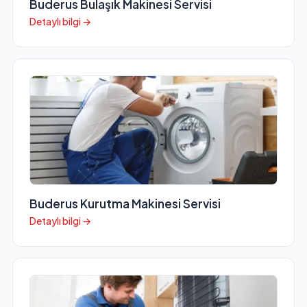
Buderus Bulaşık Makinesi Servisi
Detaylı bilgi →
Buderus Kurutma Makinesi Servisi
Detaylı bilgi →