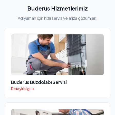
Buderus Hizmetlerimiz
Adıyaman için hızlı servis ve arıza çözümleri.
Buderus Buzdolabı Servisi
Detaylı bilgi →