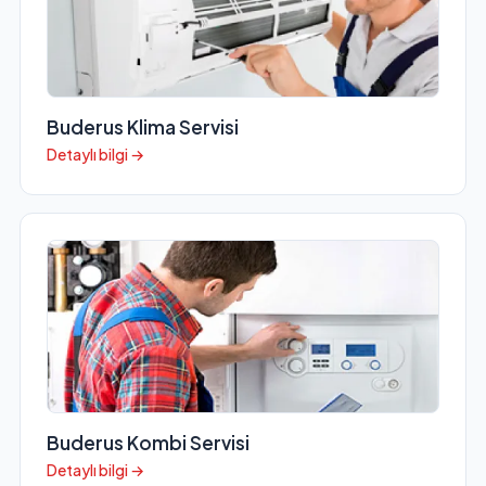
Buderus Klima Servisi
Detaylı bilgi →
Buderus Kombi Servisi
Detaylı bilgi →