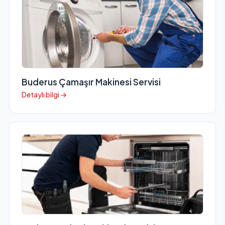
Buderus Çamaşır Makinesi Servisi
Detaylı bilgi →