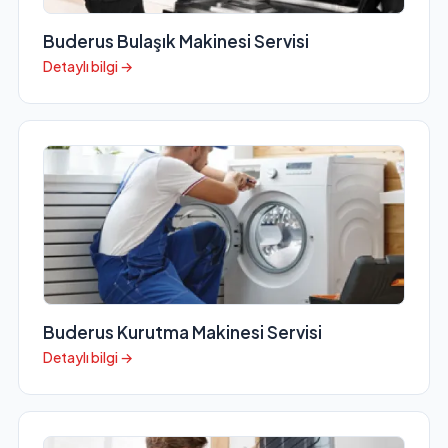
Buderus Bulaşık Makinesi Servisi
Detaylı bilgi →
Buderus Kurutma Makinesi Servisi
Detaylı bilgi →