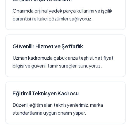
Onarımda orijinal yedek parça kullanımı ve işçilik
garantisi ile kalıcı çözümler sağlıyoruz.
Güvenilir Hizmet ve Şeffaflık
Uzman kadromuzla çabuk arıza teşhisi, net fiyat
bilgisi ve güvenli tamir süreçleri sunuyoruz.
Eğitimli Teknisyen Kadrosu
Düzenli eğitim alan teknisyenlerimiz, marka
standartlarına uygun onarım yapar.