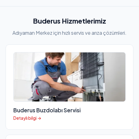
Buderus Hizmetlerimiz
Adıyaman Merkez için hızlı servis ve arıza çözümleri.
Buderus Buzdolabı Servisi
Detaylı bilgi →