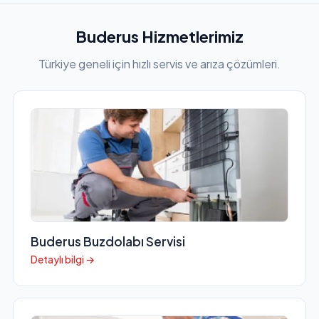
Buderus Hizmetlerimiz
Türkiye geneli için hızlı servis ve arıza çözümleri.
Buderus Buzdolabı Servisi
Detaylı bilgi →