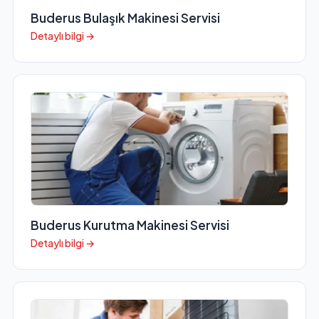
Buderus Bulaşık Makinesi Servisi
Detaylı bilgi →
Buderus Kurutma Makinesi Servisi
Detaylı bilgi →