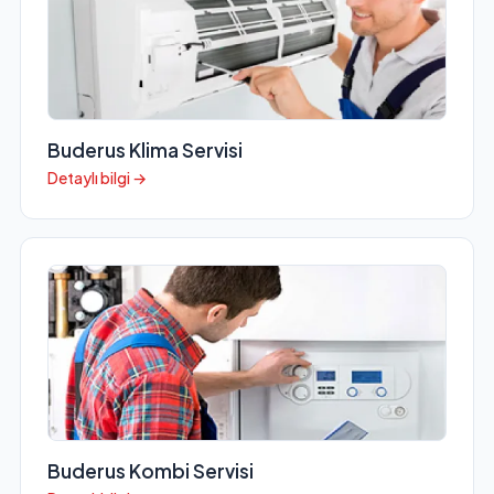
Buderus Klima Servisi
Detaylı bilgi →
Buderus Kombi Servisi