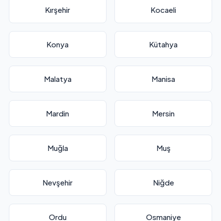
Kırşehir
Kocaeli
Konya
Kütahya
Malatya
Manisa
Mardin
Mersin
Muğla
Muş
Nevşehir
Niğde
Ordu
Osmaniye