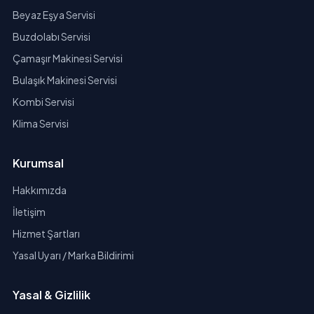
Beyaz Eşya Servisi
Buzdolabı Servisi
Çamaşır Makinesi Servisi
Bulaşık Makinesi Servisi
Kombi Servisi
Klima Servisi
Kurumsal
Hakkımızda
İletişim
Hizmet Şartları
Yasal Uyarı / Marka Bildirimi
Yasal & Gizlilik