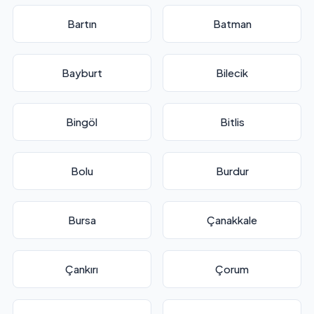
Bartın
Batman
Bayburt
Bilecik
Bingöl
Bitlis
Bolu
Burdur
Bursa
Çanakkale
Çankırı
Çorum