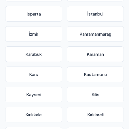
Isparta
İstanbul
İzmir
Kahramanmaraş
Karabük
Karaman
Kars
Kastamonu
Kayseri
Kilis
Kırıkkale
Kırklareli