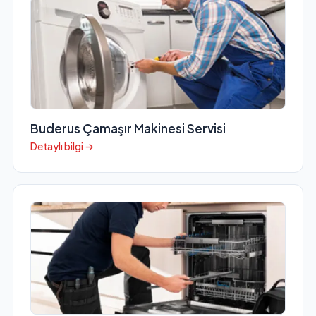
Buderus Çamaşır Makinesi Servisi
Detaylı bilgi →