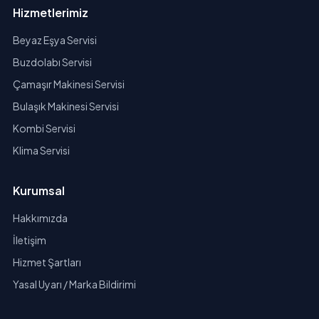
Hizmetlerimiz
Beyaz Eşya Servisi
Buzdolabı Servisi
Çamaşır Makinesi Servisi
Bulaşık Makinesi Servisi
Kombi Servisi
Klima Servisi
Kurumsal
Hakkımızda
İletişim
Hizmet Şartları
Yasal Uyarı / Marka Bildirimi