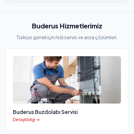
Buderus Hizmetlerimiz
Türkiye geneli için hızlı servis ve arıza çözümleri.
Buderus Buzdolabı Servisi
Detaylı bilgi →