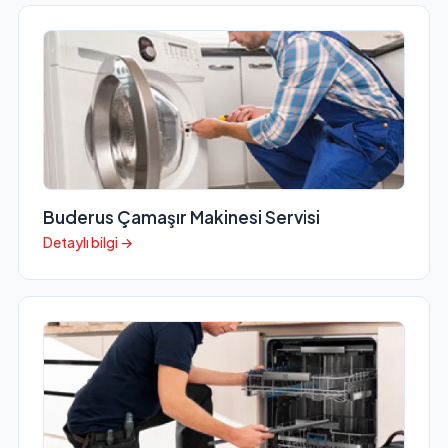
Buderus Çamaşır Makinesi Servisi
Detaylı bilgi →