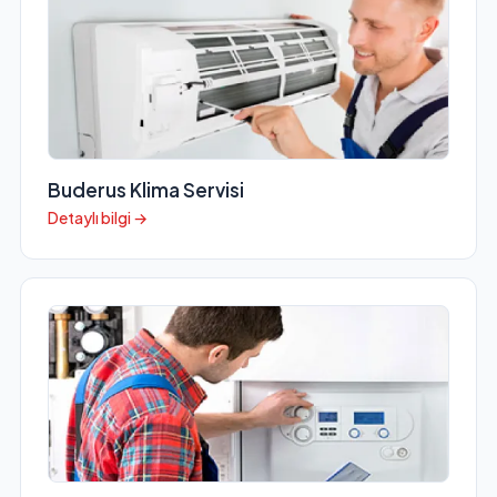
Buderus Klima Servisi
Detaylı bilgi →