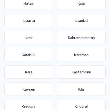
Hatay
Iğdır
Isparta
İstanbul
İzmir
Kahramanmaraş
Karabük
Karaman
Kars
Kastamonu
Kayseri
Kilis
Kırıkkale
Kırklareli