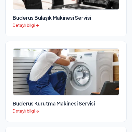
Buderus Bulaşık Makinesi Servisi
Detaylı bilgi →
Buderus Kurutma Makinesi Servisi
Detaylı bilgi →