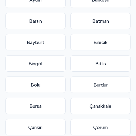
Bartın
Batman
Bayburt
Bilecik
Bingöl
Bitlis
Bolu
Burdur
Bursa
Çanakkale
Çankırı
Çorum