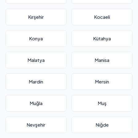
Kırşehir
Kocaeli
Konya
Kütahya
Malatya
Manisa
Mardin
Mersin
Muğla
Muş
Nevşehir
Niğde