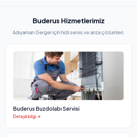
Buderus Hizmetlerimiz
Adıyaman Gerger için hızlı servis ve arıza çözümleri.
Buderus Buzdolabı Servisi
Detaylı bilgi →