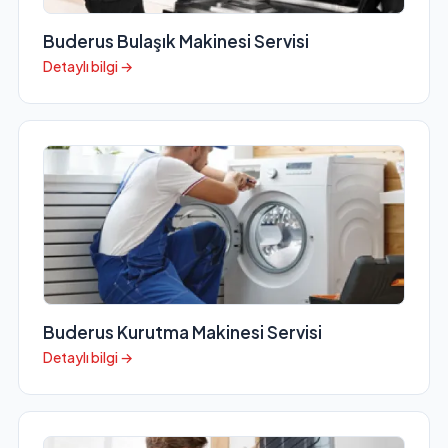
Buderus Bulaşık Makinesi Servisi
Detaylı bilgi →
Buderus Kurutma Makinesi Servisi
Detaylı bilgi →