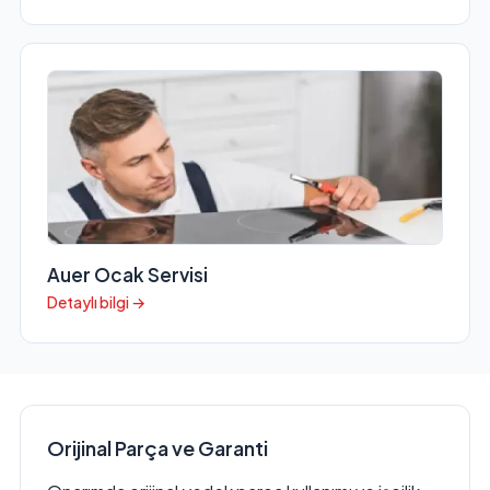
Auer Ocak Servisi
Detaylı bilgi →
Orijinal Parça ve Garanti