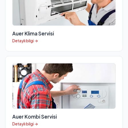
Auer Klima Servisi
Detaylı bilgi →
Auer Kombi Servisi
Detaylı bilgi →