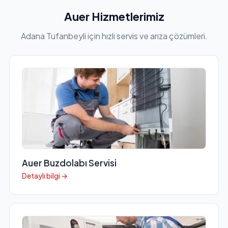
Auer Hizmetlerimiz
Adana Tufanbeyli için hızlı servis ve arıza çözümleri.
Auer Buzdolabı Servisi
Detaylı bilgi →