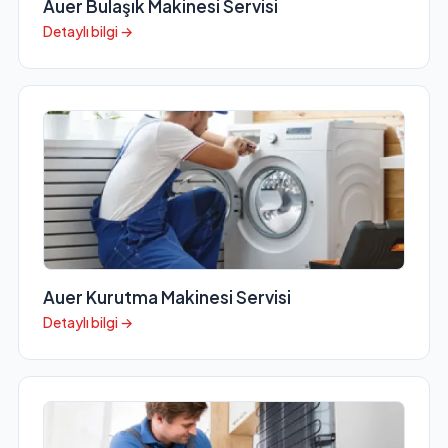
Auer Bulaşık Makinesi Servisi
Detaylı bilgi →
Auer Kurutma Makinesi Servisi
Detaylı bilgi →