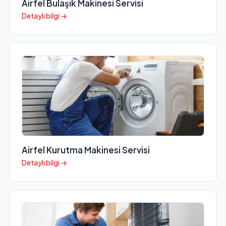
Airfel Bulaşık Makinesi Servisi
Detaylı bilgi →
Airfel Kurutma Makinesi Servisi
Detaylı bilgi →