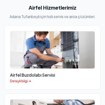
Airfel Hizmetlerimiz
Adana Tufanbeyli için hızlı servis ve arıza çözümleri.
Airfel Buzdolabı Servisi
Detaylı bilgi →