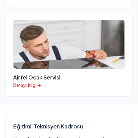
Airfel Ocak Servisi
Detaylı bilgi →
Eğitimli Teknisyen Kadrosu