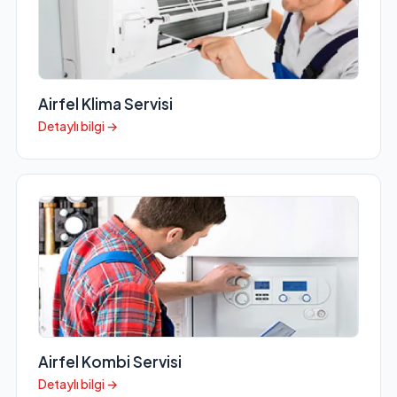
Airfel Klima Servisi
Detaylı bilgi →
Airfel Kombi Servisi
Detaylı bilgi →