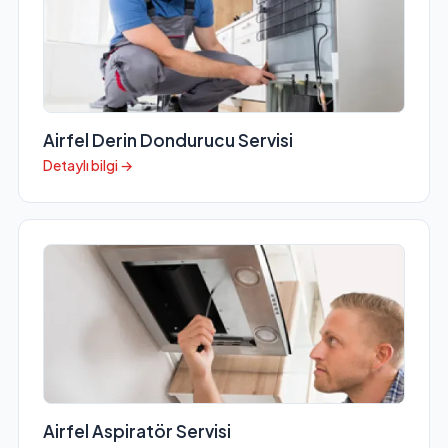
Airfel Derin Dondurucu Servisi
Detaylı bilgi →
Airfel Aspiratör Servisi