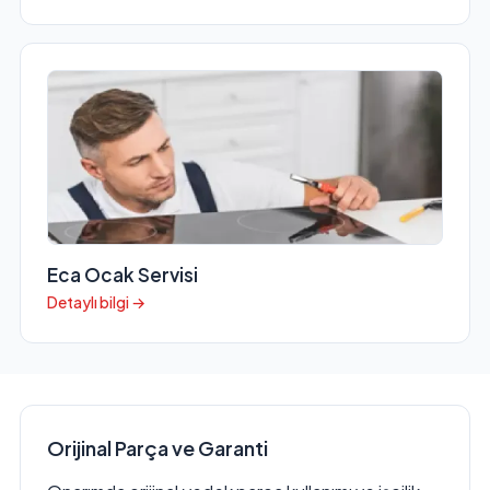
Eca Ocak Servisi
Detaylı bilgi →
Orijinal Parça ve Garanti