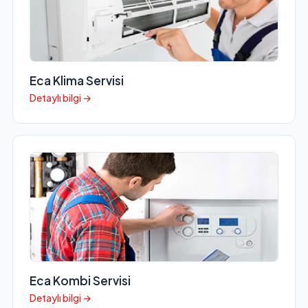
Eca Klima Servisi
Detaylı bilgi →
Eca Kombi Servisi
Detaylı bilgi →