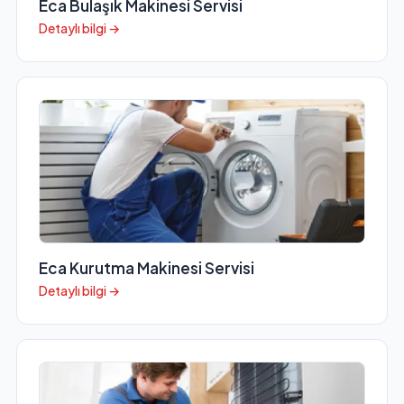
Eca Bulaşık Makinesi Servisi
Detaylı bilgi →
Eca Kurutma Makinesi Servisi
Detaylı bilgi →