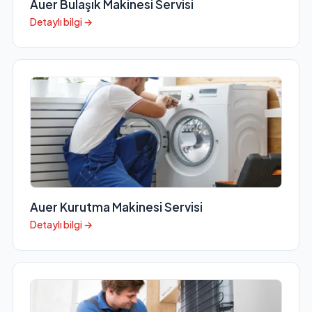
Auer Bulaşık Makinesi Servisi
Detaylı bilgi →
Auer Kurutma Makinesi Servisi
Detaylı bilgi →