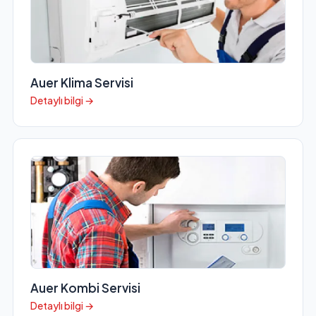
Auer Klima Servisi
Detaylı bilgi →
Auer Kombi Servisi
Detaylı bilgi →