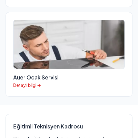
Auer Ocak Servisi
Detaylı bilgi →
Eğitimli Teknisyen Kadrosu