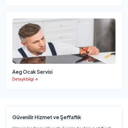
Aeg Ocak Servisi
Detaylı bilgi →
Güvenilir Hizmet ve Şeffaflık