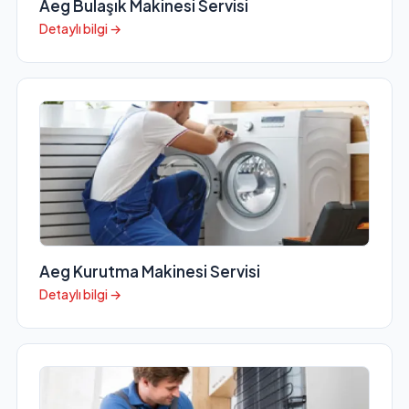
Aeg Bulaşık Makinesi Servisi
Detaylı bilgi →
Aeg Kurutma Makinesi Servisi
Detaylı bilgi →