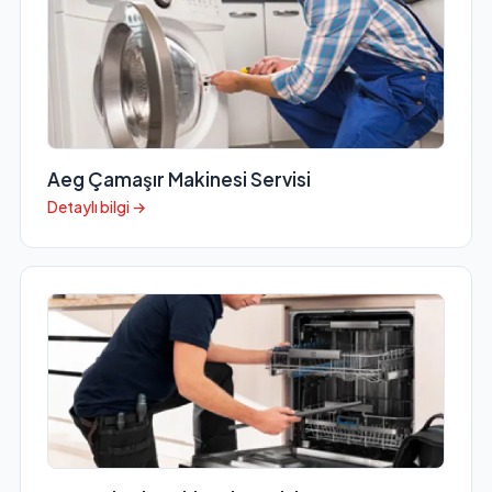
Aeg Çamaşır Makinesi Servisi
Detaylı bilgi →