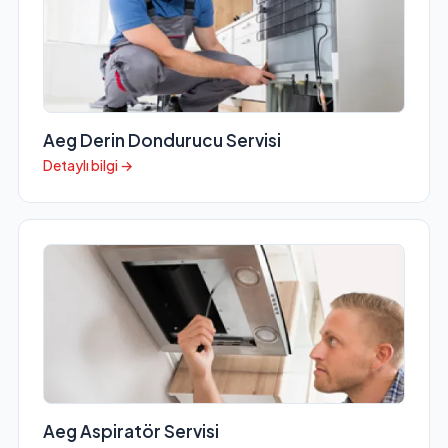
Aeg Derin Dondurucu Servisi
Detaylı bilgi →
Aeg Aspiratör Servisi