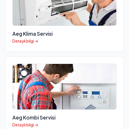
Aeg Klima Servisi
Detaylı bilgi →
Aeg Kombi Servisi
Detaylı bilgi →