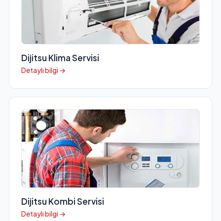
Dijitsu Klima Servisi
Detaylı bilgi →
Dijitsu Kombi Servisi
Detaylı bilgi →