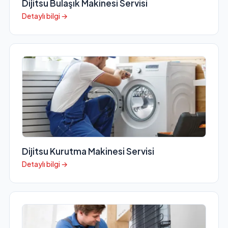
Dijitsu Bulaşık Makinesi Servisi
Detaylı bilgi →
Dijitsu Kurutma Makinesi Servisi
Detaylı bilgi →