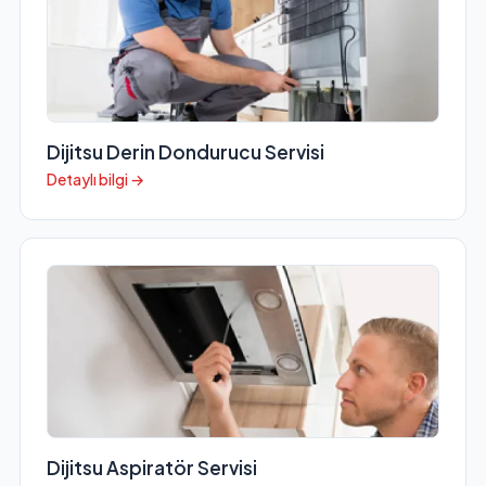
Dijitsu Derin Dondurucu Servisi
Detaylı bilgi →
Dijitsu Aspiratör Servisi