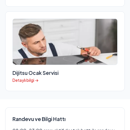
Dijitsu Ocak Servisi
Detaylı bilgi →
Randevu ve Bilgi Hattı