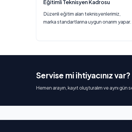
Eğitimli Teknisyen Kadrosu
Düzenli eğitim alan teknisyenlerimiz,
marka standartlarına uygun onarım yapar.
Servise mi ihtiyacınız var?
Hemen arayın, kayıt oluşturalım ve aynı gün se