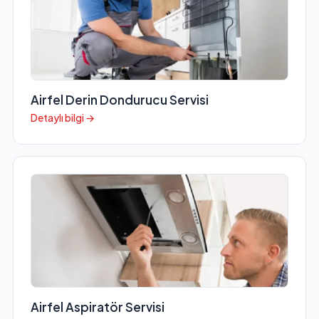
Airfel Derin Dondurucu Servisi
Detaylı bilgi →
Airfel Aspiratör Servisi