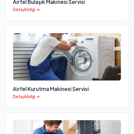
Airfel Bulaşık Makinesi Servisi
Detaylı bilgi →
Airfel Kurutma Makinesi Servisi
Detaylı bilgi →