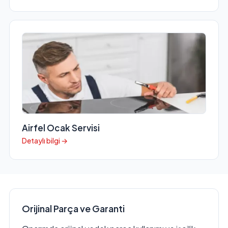
Airfel Ocak Servisi
Detaylı bilgi →
Orijinal Parça ve Garanti