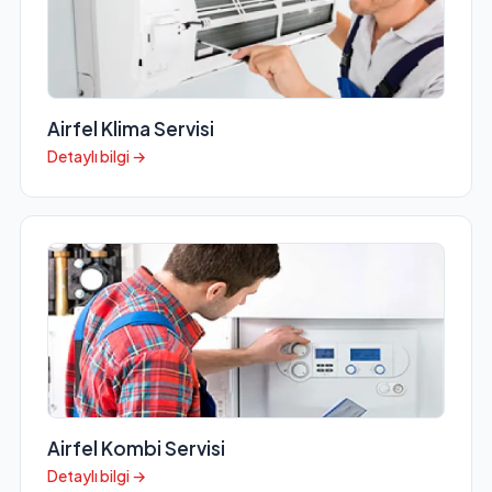
Airfel Klima Servisi
Detaylı bilgi →
Airfel Kombi Servisi
Detaylı bilgi →