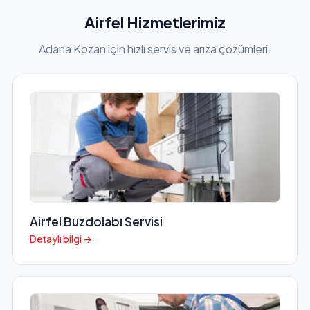
Airfel Hizmetlerimiz
Adana Kozan için hızlı servis ve arıza çözümleri.
Airfel Buzdolabı Servisi
Detaylı bilgi →