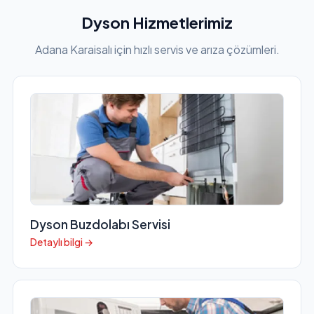
Dyson Hizmetlerimiz
Adana Karaisalı için hızlı servis ve arıza çözümleri.
Dyson Buzdolabı Servisi
Detaylı bilgi →