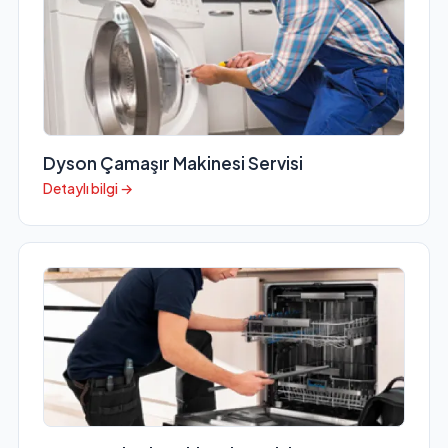
Dyson Çamaşır Makinesi Servisi
Detaylı bilgi →