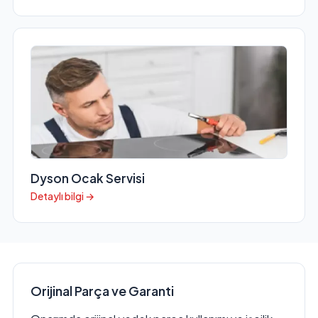
Dyson Ocak Servisi
Detaylı bilgi →
Orijinal Parça ve Garanti