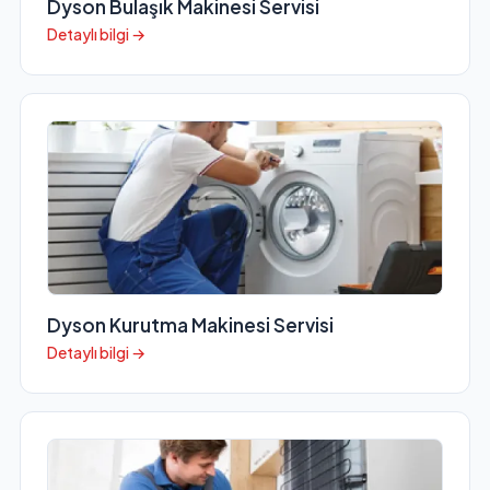
Dyson Bulaşık Makinesi Servisi
Detaylı bilgi →
Dyson Kurutma Makinesi Servisi
Detaylı bilgi →