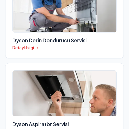
Dyson Derin Dondurucu Servisi
Detaylı bilgi →
Dyson Aspiratör Servisi