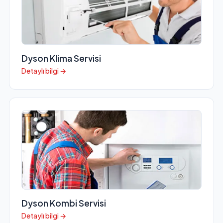
Dyson Klima Servisi
Detaylı bilgi →
Dyson Kombi Servisi
Detaylı bilgi →