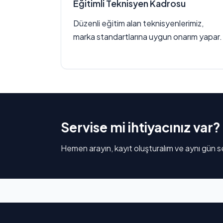
Eğitimli Teknisyen Kadrosu
Düzenli eğitim alan teknisyenlerimiz,
marka standartlarına uygun onarım yapar.
Servise mi ihtiyacınız var?
Hemen arayın, kayıt oluşturalım ve aynı gün se