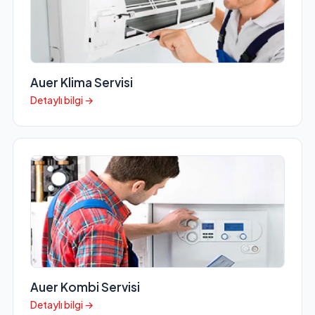
Auer Klima Servisi
Detaylı bilgi →
Auer Kombi Servisi
Detaylı bilgi →