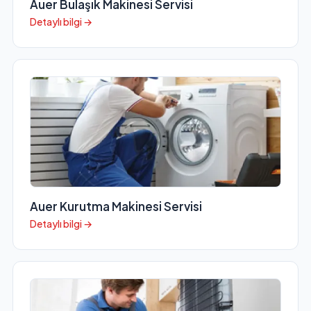
Auer Bulaşık Makinesi Servisi
Detaylı bilgi →
Auer Kurutma Makinesi Servisi
Detaylı bilgi →