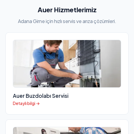
Auer Hizmetlerimiz
Adana Girne için hızlı servis ve arıza çözümleri.
Auer Buzdolabı Servisi
Detaylı bilgi →