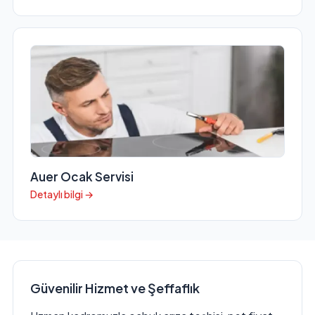
Auer Ocak Servisi
Detaylı bilgi →
Güvenilir Hizmet ve Şeffaflık