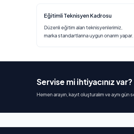
Eğitimli Teknisyen Kadrosu
Düzenli eğitim alan teknisyenlerimiz,
marka standartlarına uygun onarım yapar.
Servise mi ihtiyacınız var?
Hemen arayın, kayıt oluşturalım ve aynı gün se