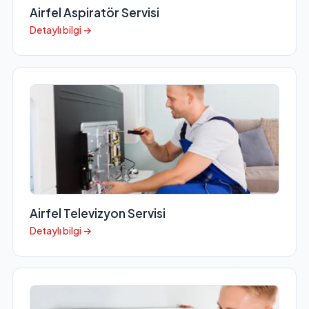
Airfel Aspiratör Servisi
Detaylı bilgi →
Airfel Televizyon Servisi
Detaylı bilgi →