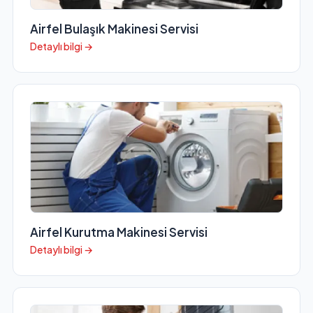
Airfel Bulaşık Makinesi Servisi
Detaylı bilgi →
Airfel Kurutma Makinesi Servisi
Detaylı bilgi →