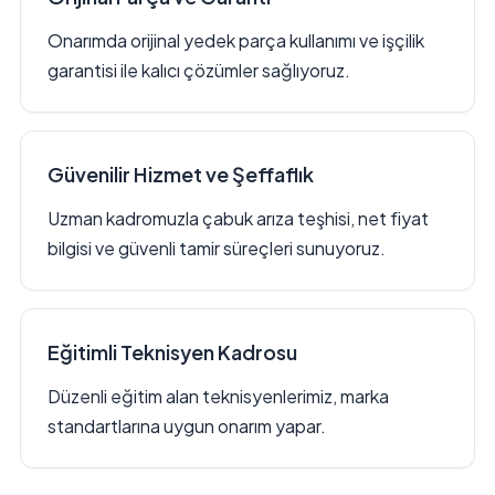
Onarımda orijinal yedek parça kullanımı ve işçilik
garantisi ile kalıcı çözümler sağlıyoruz.
Güvenilir Hizmet ve Şeffaflık
Uzman kadromuzla çabuk arıza teşhisi, net fiyat
bilgisi ve güvenli tamir süreçleri sunuyoruz.
Eğitimli Teknisyen Kadrosu
Düzenli eğitim alan teknisyenlerimiz, marka
standartlarına uygun onarım yapar.