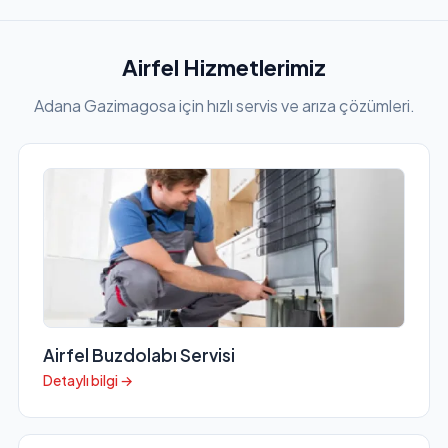
Airfel Hizmetlerimiz
Adana Gazimagosa için hızlı servis ve arıza çözümleri.
Airfel Buzdolabı Servisi
Detaylı bilgi →