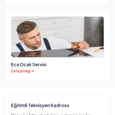
Eca Ocak Servisi
Detaylı bilgi →
Eğitimli Teknisyen Kadrosu