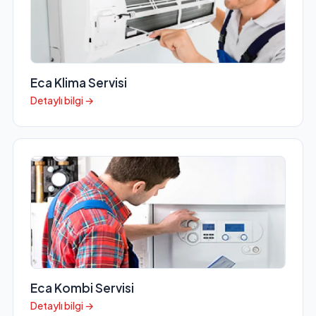
Eca Klima Servisi
Detaylı bilgi →
Eca Kombi Servisi
Detaylı bilgi →