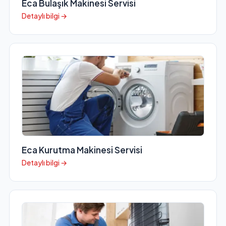
Eca Bulaşık Makinesi Servisi
Detaylı bilgi →
Eca Kurutma Makinesi Servisi
Detaylı bilgi →