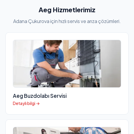
Aeg Hizmetlerimiz
Adana Çukurova için hızlı servis ve arıza çözümleri.
Aeg Buzdolabı Servisi
Detaylı bilgi →