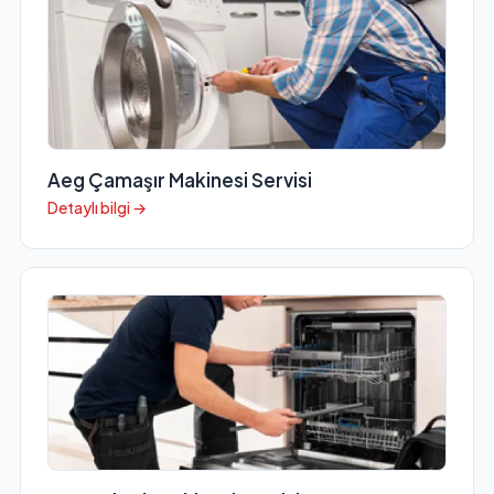
Aeg Çamaşır Makinesi Servisi
Detaylı bilgi →