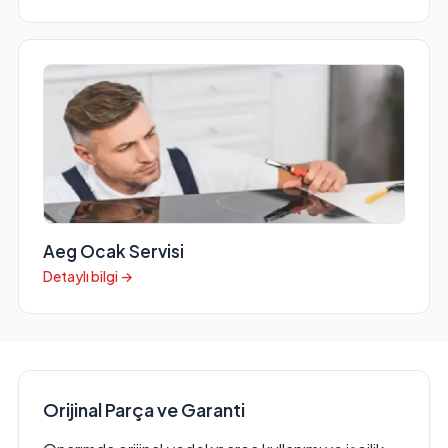
Aeg Ocak Servisi
Detaylı bilgi →
Orijinal Parça ve Garanti