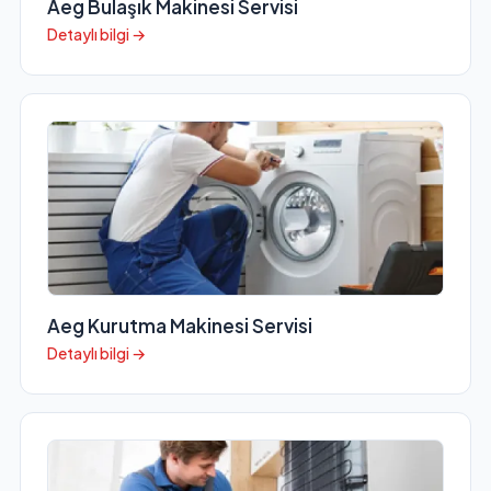
Aeg Bulaşık Makinesi Servisi
Detaylı bilgi →
Aeg Kurutma Makinesi Servisi
Detaylı bilgi →