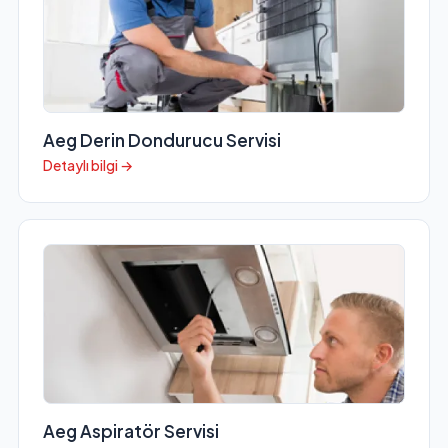
Aeg Derin Dondurucu Servisi
Detaylı bilgi →
Aeg Aspiratör Servisi