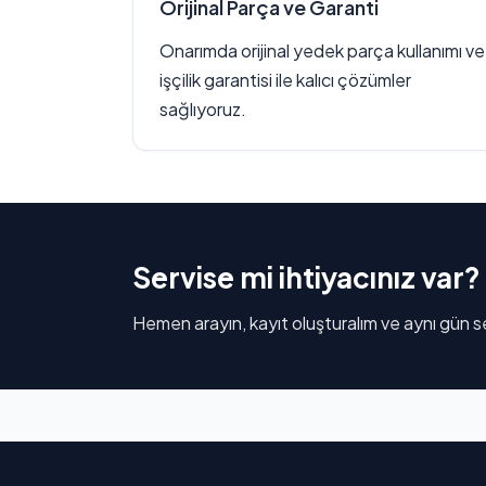
Orijinal Parça ve Garanti
Onarımda orijinal yedek parça kullanımı ve
işçilik garantisi ile kalıcı çözümler
sağlıyoruz.
Servise mi ihtiyacınız var?
Hemen arayın, kayıt oluşturalım ve aynı gün se