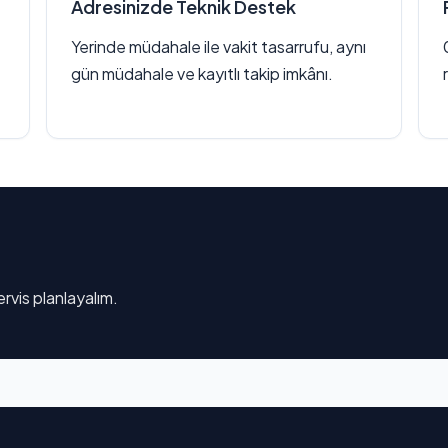
Adresinizde Teknik Destek
Yerinde müdahale ile vakit tasarrufu, aynı
gün müdahale ve kayıtlı takip imkânı.
rvis planlayalım.