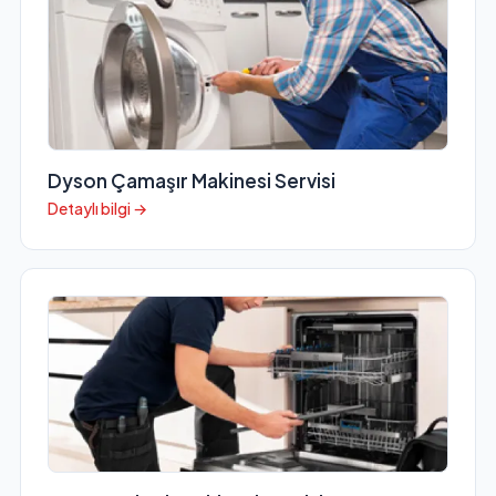
Dyson Çamaşır Makinesi Servisi
Detaylı bilgi →