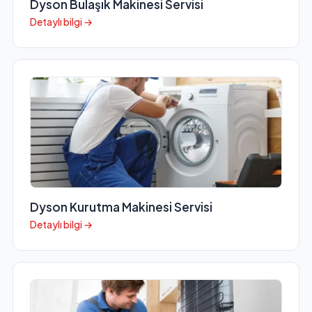
Dyson Bulaşık Makinesi Servisi
Detaylı bilgi →
Dyson Kurutma Makinesi Servisi
Detaylı bilgi →