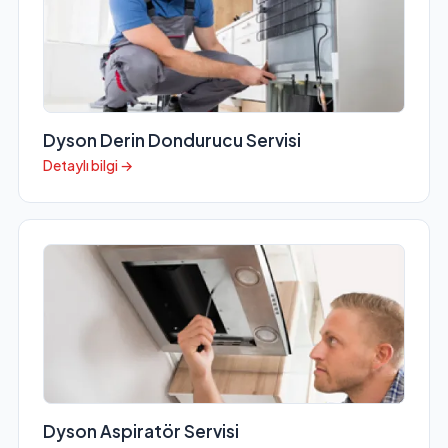
Dyson Derin Dondurucu Servisi
Detaylı bilgi →
Dyson Aspiratör Servisi