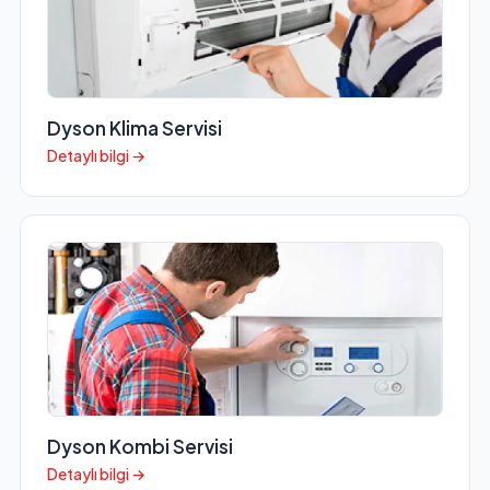
Dyson Klima Servisi
Detaylı bilgi →
Dyson Kombi Servisi
Detaylı bilgi →