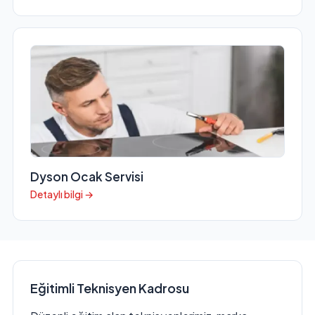
Dyson Ocak Servisi
Detaylı bilgi →
Eğitimli Teknisyen Kadrosu