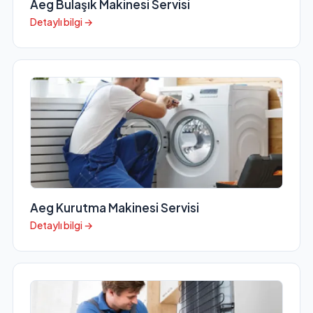
Aeg Bulaşık Makinesi Servisi
Detaylı bilgi →
Aeg Kurutma Makinesi Servisi
Detaylı bilgi →