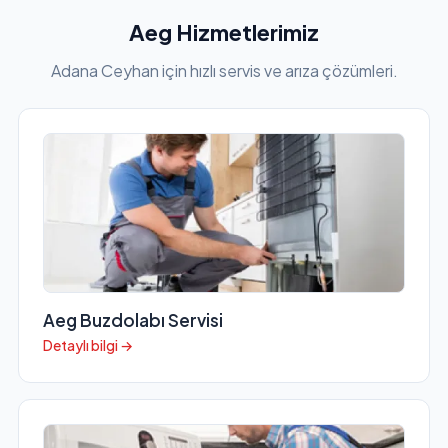
Aeg Hizmetlerimiz
Adana Ceyhan için hızlı servis ve arıza çözümleri.
Aeg Buzdolabı Servisi
Detaylı bilgi →