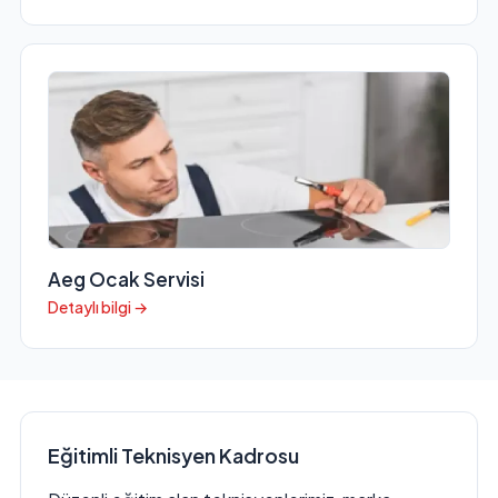
Aeg Ocak Servisi
Detaylı bilgi →
Eğitimli Teknisyen Kadrosu