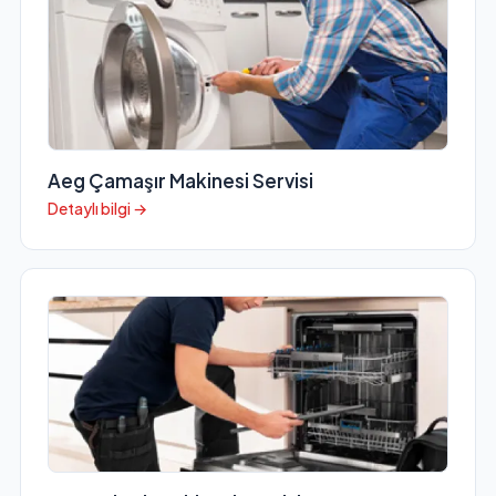
Aeg Çamaşır Makinesi Servisi
Detaylı bilgi →