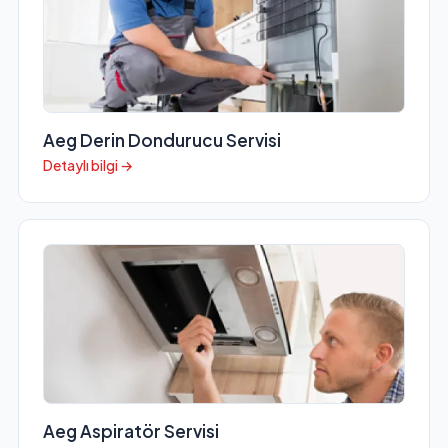
Aeg Derin Dondurucu Servisi
Detaylı bilgi →
Aeg Aspiratör Servisi