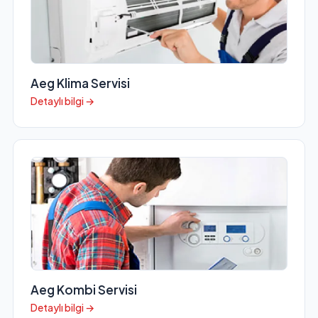
Aeg Klima Servisi
Detaylı bilgi →
Aeg Kombi Servisi
Detaylı bilgi →