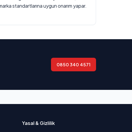
marka standartlarına uygun onarım yapar.
0850 340 4571
Yasal & Gizlilik