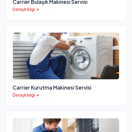
Carrier Bulaşık Makinesi Servisi
Detaylı bilgi →
Carrier Kurutma Makinesi Servisi
Detaylı bilgi →