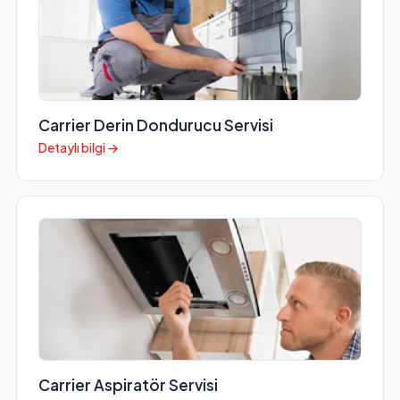
Carrier Derin Dondurucu Servisi
Detaylı bilgi →
Carrier Aspiratör Servisi