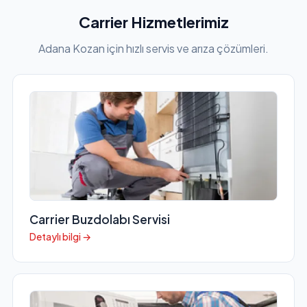
Carrier Hizmetlerimiz
Adana Kozan için hızlı servis ve arıza çözümleri.
Carrier Buzdolabı Servisi
Detaylı bilgi →