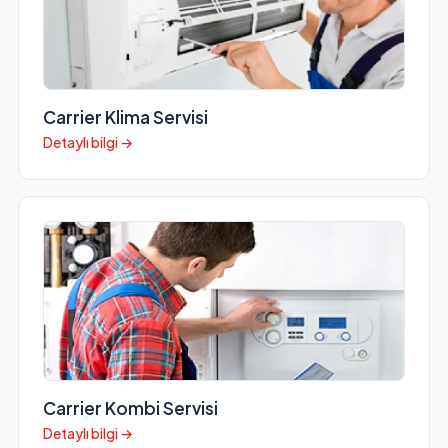
Carrier Klima Servisi
Detaylı bilgi →
Carrier Kombi Servisi
Detaylı bilgi →