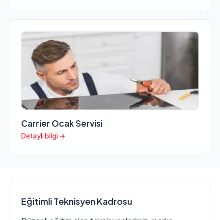
Carrier Ocak Servisi
Detaylı bilgi →
Eğitimli Teknisyen Kadrosu