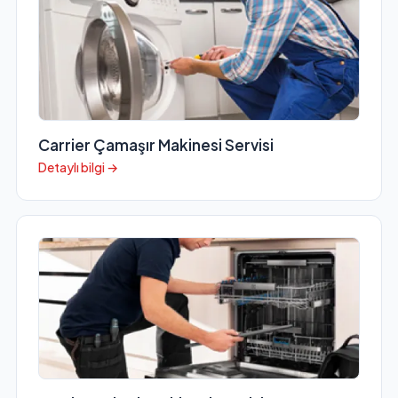
Carrier Çamaşır Makinesi Servisi
Detaylı bilgi →