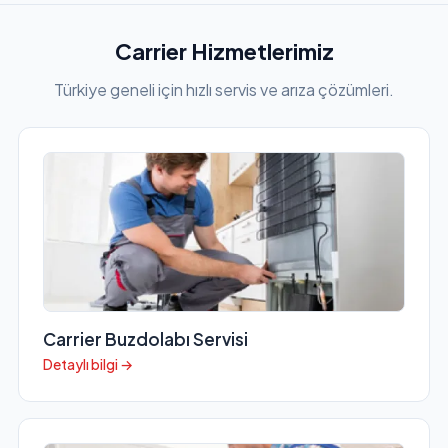
Carrier Hizmetlerimiz
Türkiye geneli için hızlı servis ve arıza çözümleri.
Carrier Buzdolabı Servisi
Detaylı bilgi →