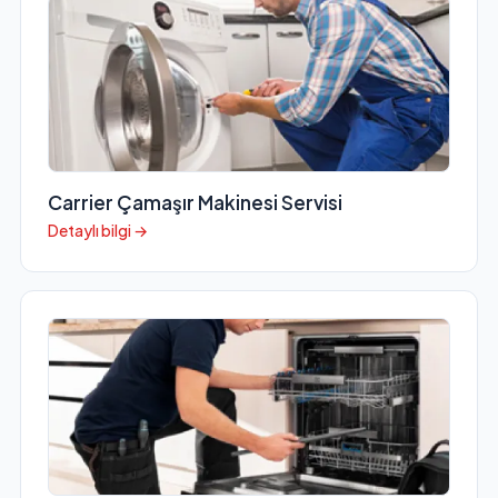
Carrier Çamaşır Makinesi Servisi
Detaylı bilgi →