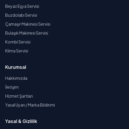
Beyaz Eşya Servisi
Buzdolabı Servisi
Çamaşır Makinesi Servisi
Bulaşık Makinesi Servisi
Kombi Servisi
Klima Servisi
Kurumsal
Hakkımızda
İletişim
Hizmet Şartları
Yasal Uyarı / Marka Bildirimi
Yasal & Gizlilik