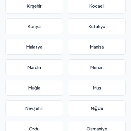
Kırşehir
Kocaeli
Konya
Kütahya
Malatya
Manisa
Mardin
Mersin
Muğla
Muş
Nevşehir
Niğde
Ordu
Osmaniye