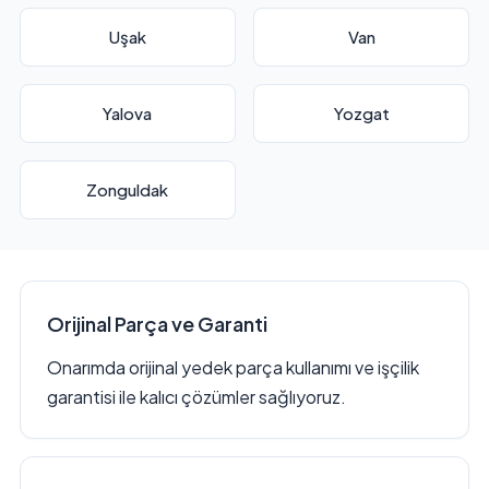
Uşak
Van
Yalova
Yozgat
Zonguldak
Orijinal Parça ve Garanti
Onarımda orijinal yedek parça kullanımı ve işçilik
garantisi ile kalıcı çözümler sağlıyoruz.