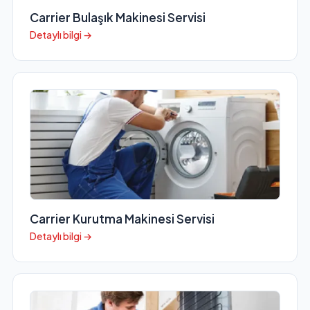
Carrier Bulaşık Makinesi Servisi
Detaylı bilgi →
Carrier Kurutma Makinesi Servisi
Detaylı bilgi →