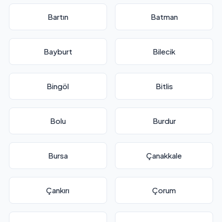
Bartın
Batman
Bayburt
Bilecik
Bingöl
Bitlis
Bolu
Burdur
Bursa
Çanakkale
Çankırı
Çorum