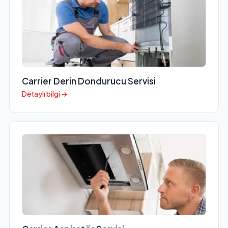
Carrier Derin Dondurucu Servisi
Detaylı bilgi →