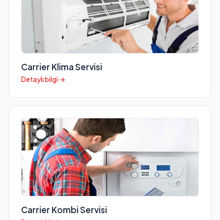
Carrier Klima Servisi
Detaylı bilgi →
Carrier Kombi Servisi