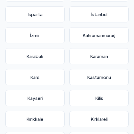
Isparta
İstanbul
İzmir
Kahramanmaraş
Karabük
Karaman
Kars
Kastamonu
Kayseri
Kilis
Kırıkkale
Kırklareli