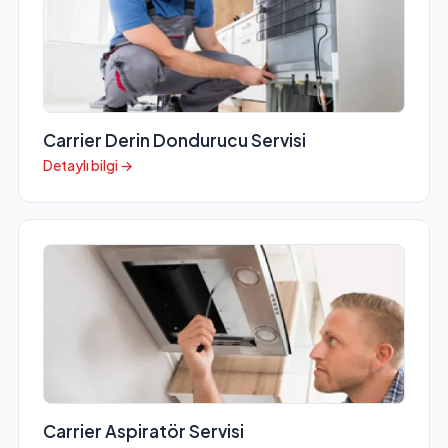
Carrier Derin Dondurucu Servisi
Detaylı bilgi →
Carrier Aspiratör Servisi