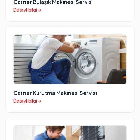
Carrier Bulaşık Makinesi Servisi
Detaylı bilgi →
Carrier Kurutma Makinesi Servisi
Detaylı bilgi →