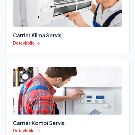
Carrier Klima Servisi
Detaylı bilgi →
Carrier Kombi Servisi
Detaylı bilgi →