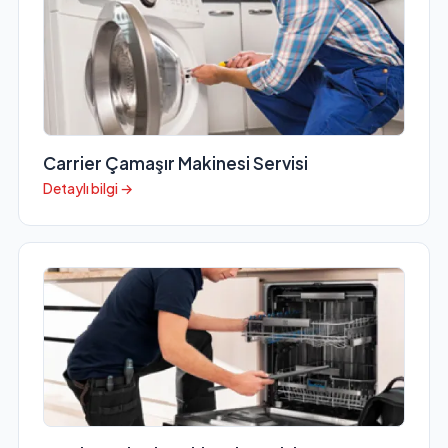
Carrier Çamaşır Makinesi Servisi
Detaylı bilgi →