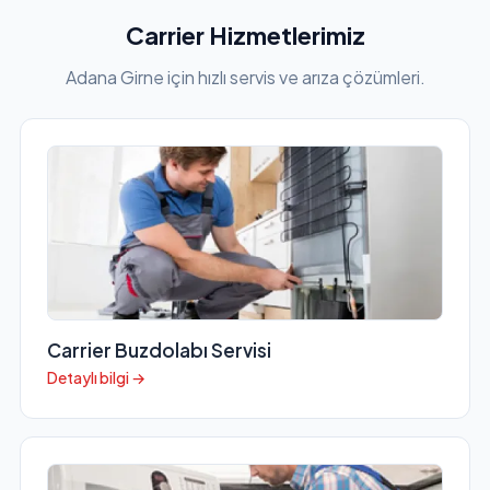
Carrier Hizmetlerimiz
Adana Girne için hızlı servis ve arıza çözümleri.
Carrier Buzdolabı Servisi
Detaylı bilgi →