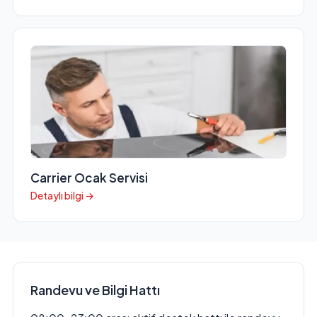
Carrier Ocak Servisi
Detaylı bilgi →
Randevu ve Bilgi Hattı