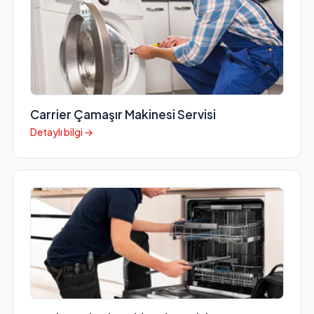
Carrier Çamaşır Makinesi Servisi
Detaylı bilgi →