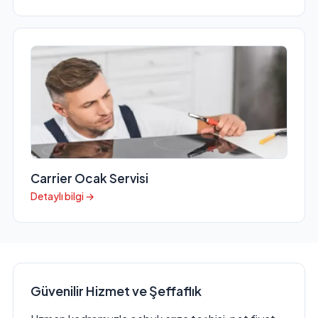
Carrier Ocak Servisi
Detaylı bilgi →
Güvenilir Hizmet ve Şeffaflık