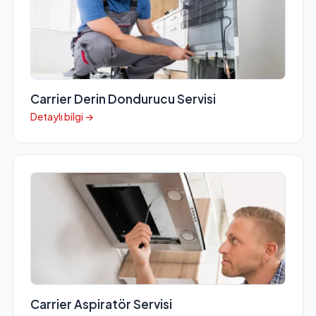
Carrier Derin Dondurucu Servisi
Detaylı bilgi →
Carrier Aspiratör Servisi