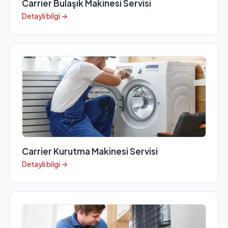
Carrier Bulaşık Makinesi Servisi
Detaylı bilgi →
Carrier Kurutma Makinesi Servisi
Detaylı bilgi →