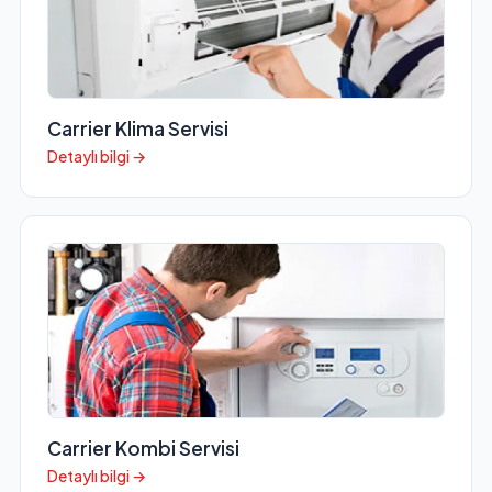
Carrier Klima Servisi
Detaylı bilgi →
Carrier Kombi Servisi
Detaylı bilgi →