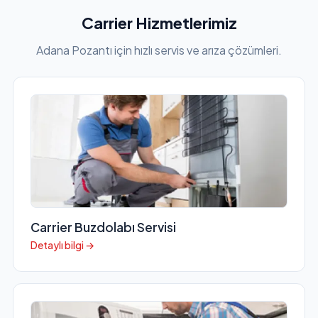
Carrier Hizmetlerimiz
Adana Pozantı için hızlı servis ve arıza çözümleri.
Carrier Buzdolabı Servisi
Detaylı bilgi →