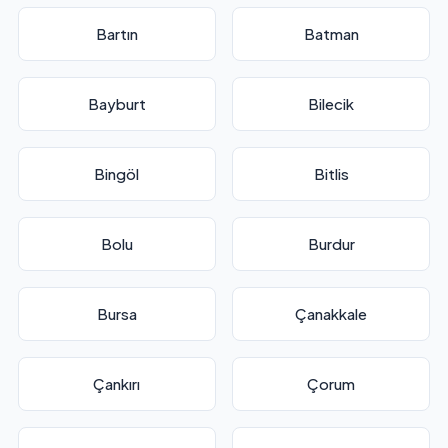
Bartın
Batman
Bayburt
Bilecik
Bingöl
Bitlis
Bolu
Burdur
Bursa
Çanakkale
Çankırı
Çorum