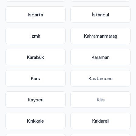
Isparta
İstanbul
İzmir
Kahramanmaraş
Karabük
Karaman
Kars
Kastamonu
Kayseri
Kilis
Kırıkkale
Kırklareli