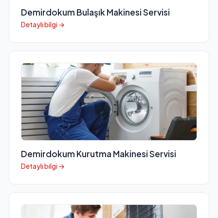
Demirdokum Bulaşık Makinesi Servisi
Detaylı bilgi →
Demirdokum Kurutma Makinesi Servisi
Detaylı bilgi →