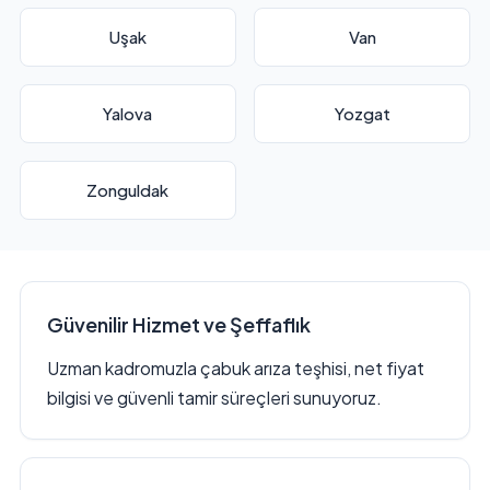
Uşak
Van
Yalova
Yozgat
Zonguldak
Güvenilir Hizmet ve Şeffaflık
Uzman kadromuzla çabuk arıza teşhisi, net fiyat
bilgisi ve güvenli tamir süreçleri sunuyoruz.