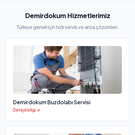
Demirdokum Hizmetlerimiz
Türkiye geneli için hızlı servis ve arıza çözümleri.
Demirdokum Buzdolabı Servisi
Detaylı bilgi →