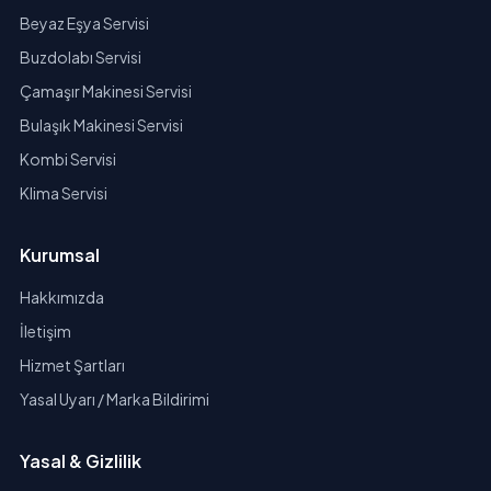
Beyaz Eşya Servisi
Buzdolabı Servisi
Çamaşır Makinesi Servisi
Bulaşık Makinesi Servisi
Kombi Servisi
Klima Servisi
Kurumsal
Hakkımızda
İletişim
Hizmet Şartları
Yasal Uyarı / Marka Bildirimi
Yasal & Gizlilik