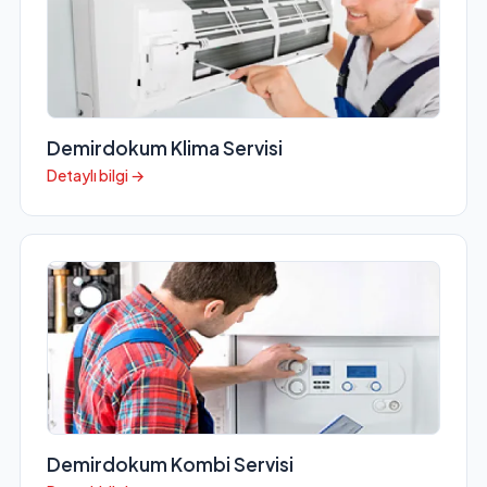
Demirdokum Klima Servisi
Detaylı bilgi →
Demirdokum Kombi Servisi