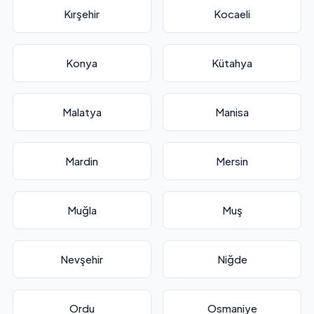
Kırşehir
Kocaeli
Konya
Kütahya
Malatya
Manisa
Mardin
Mersin
Muğla
Muş
Nevşehir
Niğde
Ordu
Osmaniye