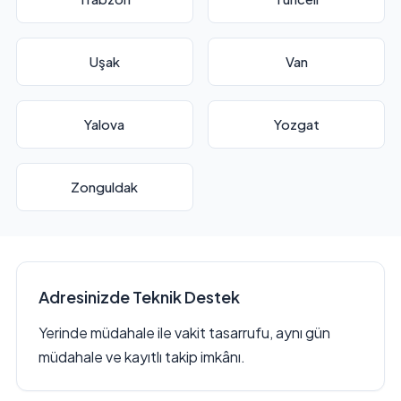
Uşak
Van
Yalova
Yozgat
Zonguldak
Adresinizde Teknik Destek
Yerinde müdahale ile vakit tasarrufu, aynı gün
müdahale ve kayıtlı takip imkânı.