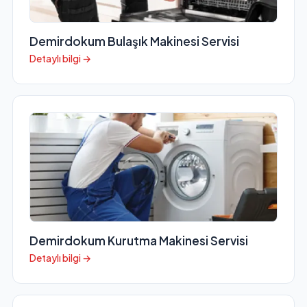
Demirdokum Bulaşık Makinesi Servisi
Detaylı bilgi →
Demirdokum Kurutma Makinesi Servisi
Detaylı bilgi →