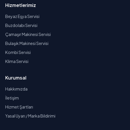
Hizmetlerimiz
Beyaz Eşya Servisi
Buzdolabı Servisi
Çamaşır Makinesi Servisi
Bulaşık Makinesi Servisi
Kombi Servisi
Klima Servisi
Kurumsal
Hakkımızda
İletişim
Hizmet Şartları
Yasal Uyarı / Marka Bildirimi