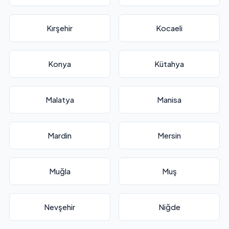
Kırşehir
Kocaeli
Konya
Kütahya
Malatya
Manisa
Mardin
Mersin
Muğla
Muş
Nevşehir
Niğde