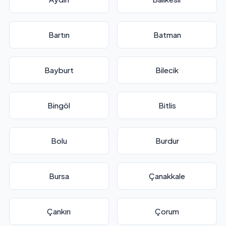
Bartın
Batman
Bayburt
Bilecik
Bingöl
Bitlis
Bolu
Burdur
Bursa
Çanakkale
Çankırı
Çorum