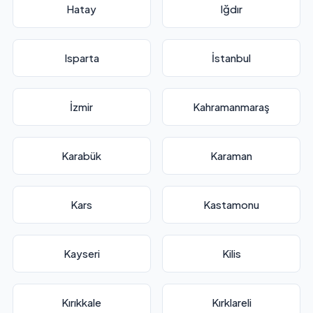
Hatay
Iğdır
Isparta
İstanbul
İzmir
Kahramanmaraş
Karabük
Karaman
Kars
Kastamonu
Kayseri
Kilis
Kırıkkale
Kırklareli