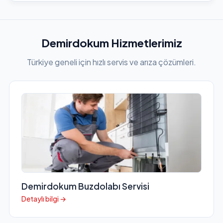
Demirdokum Hizmetlerimiz
Türkiye geneli için hızlı servis ve arıza çözümleri.
Demirdokum Buzdolabı Servisi
Detaylı bilgi →