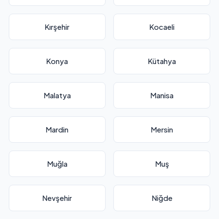
Kırşehir
Kocaeli
Konya
Kütahya
Malatya
Manisa
Mardin
Mersin
Muğla
Muş
Nevşehir
Niğde