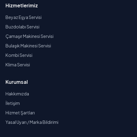
Hizmetlerimiz
Beyaz Eşya Servisi
Buzdolabı Servisi
Çamaşır Makinesi Servisi
Bulaşık Makinesi Servisi
Kombi Servisi
Klima Servisi
Kurumsal
Hakkımızda
İletişim
Hizmet Şartları
Yasal Uyarı / Marka Bildirimi