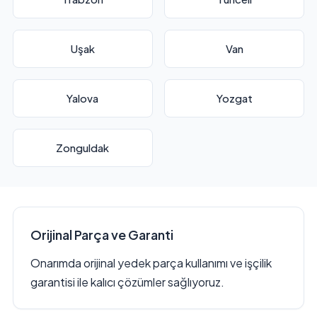
Uşak
Van
Yalova
Yozgat
Zonguldak
Orijinal Parça ve Garanti
Onarımda orijinal yedek parça kullanımı ve işçilik
garantisi ile kalıcı çözümler sağlıyoruz.