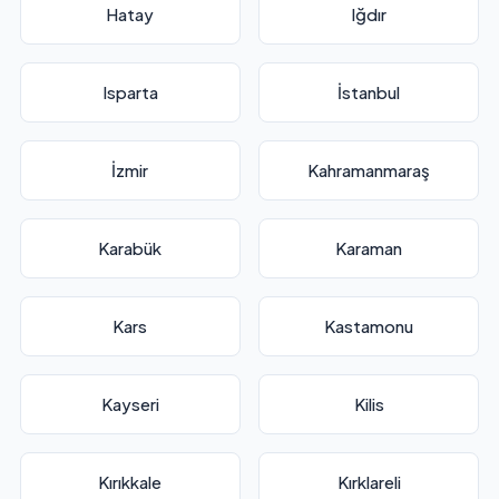
Hatay
Iğdır
Isparta
İstanbul
İzmir
Kahramanmaraş
Karabük
Karaman
Kars
Kastamonu
Kayseri
Kilis
Kırıkkale
Kırklareli