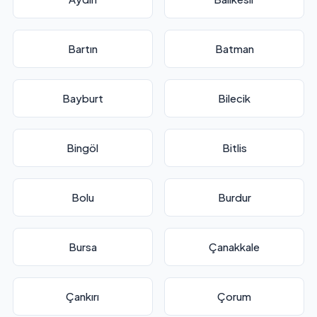
Bartın
Batman
Bayburt
Bilecik
Bingöl
Bitlis
Bolu
Burdur
Bursa
Çanakkale
Çankırı
Çorum