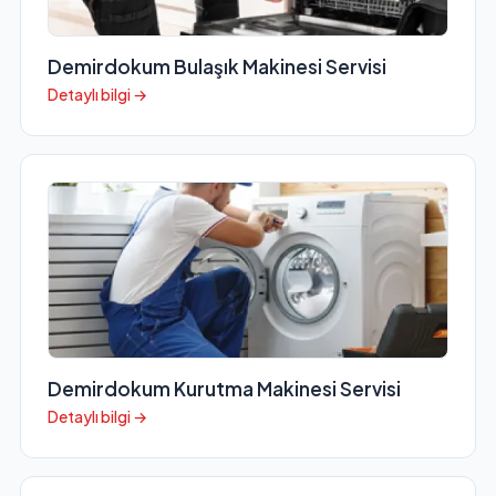
Demirdokum Bulaşık Makinesi Servisi
Detaylı bilgi →
Demirdokum Kurutma Makinesi Servisi
Detaylı bilgi →