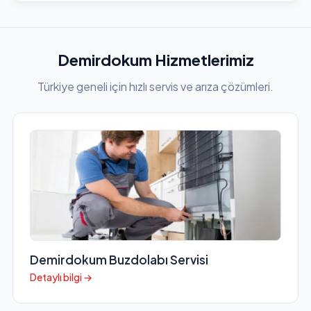
Demirdokum Hizmetlerimiz
Türkiye geneli için hızlı servis ve arıza çözümleri.
Demirdokum Buzdolabı Servisi
Detaylı bilgi →