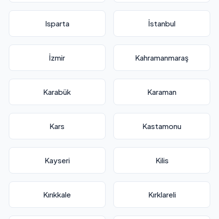
Isparta
İstanbul
İzmir
Kahramanmaraş
Karabük
Karaman
Kars
Kastamonu
Kayseri
Kilis
Kırıkkale
Kırklareli