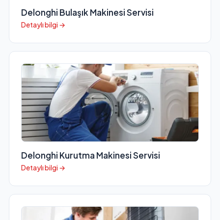
Delonghi Bulaşık Makinesi Servisi
Detaylı bilgi →
Delonghi Kurutma Makinesi Servisi
Detaylı bilgi →