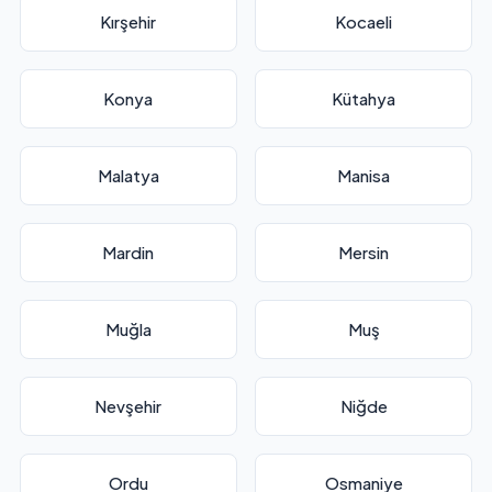
Kırşehir
Kocaeli
Konya
Kütahya
Malatya
Manisa
Mardin
Mersin
Muğla
Muş
Nevşehir
Niğde
Ordu
Osmaniye