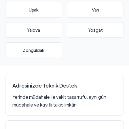
Uşak
Van
Yalova
Yozgat
Zonguldak
Adresinizde Teknik Destek
Yerinde müdahale ile vakit tasarrufu, aynı gün
müdahale ve kayıtlı takip imkânı.