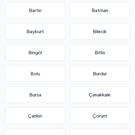
Bartın
Batman
Bayburt
Bilecik
Bingöl
Bitlis
Bolu
Burdur
Bursa
Çanakkale
Çankırı
Çorum