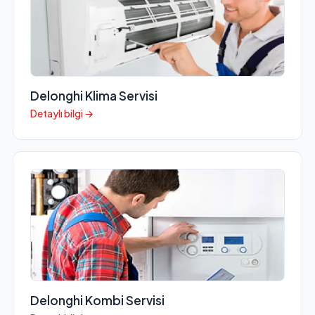
Delonghi Klima Servisi
Detaylı bilgi →
Delonghi Kombi Servisi