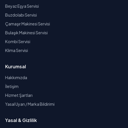
Beyaz Eşya Servisi
Buzdolabı Servisi
Çamaşır Makinesi Servisi
Bulaşık Makinesi Servisi
Kombi Servisi
Klima Servisi
Kurumsal
Hakkımızda
İletişim
Hizmet Şartları
Yasal Uyarı / Marka Bildirimi
Yasal & Gizlilik