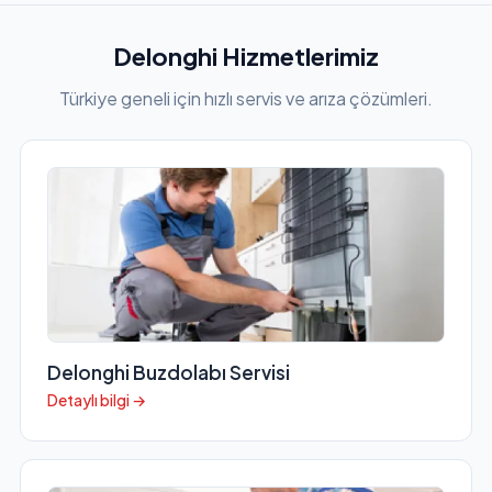
Delonghi Hizmetlerimiz
Türkiye geneli için hızlı servis ve arıza çözümleri.
Delonghi Buzdolabı Servisi
Detaylı bilgi →