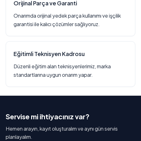
Orijinal Parça ve Garanti
Onarımda orijinal yedek parça kullanımı ve işçilik
garantisi ile kalıcı çözümler sağlıyoruz.
Eğitimli Teknisyen Kadrosu
Düzenli eğitim alan teknisyenlerimiz, marka
standartlarına uygun onarım yapar.
Servise mi ihtiyacınız var?
Hemen arayın, kayıt oluşturalım ve aynı gün servis
planlayalım.