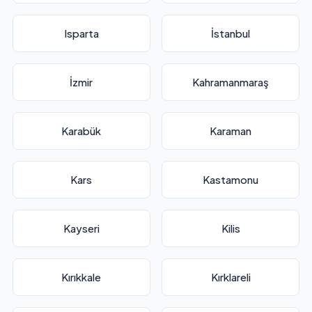
Isparta
İstanbul
İzmir
Kahramanmaraş
Karabük
Karaman
Kars
Kastamonu
Kayseri
Kilis
Kırıkkale
Kırklareli