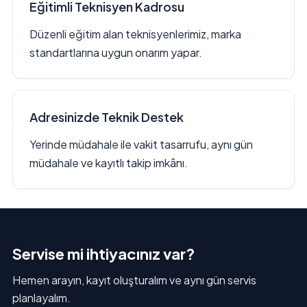
Eğitimli Teknisyen Kadrosu
Düzenli eğitim alan teknisyenlerimiz, marka
standartlarına uygun onarım yapar.
Adresinizde Teknik Destek
Yerinde müdahale ile vakit tasarrufu, aynı gün
müdahale ve kayıtlı takip imkânı.
Servise mi ihtiyacınız var?
Hemen arayın, kayıt oluşturalım ve aynı gün servis
planlayalım.