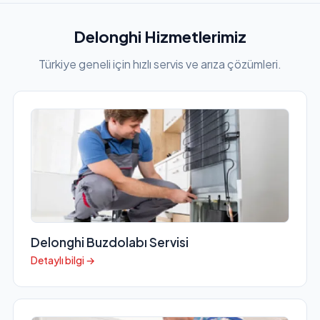
Delonghi Hizmetlerimiz
Türkiye geneli için hızlı servis ve arıza çözümleri.
Delonghi Buzdolabı Servisi
Detaylı bilgi →