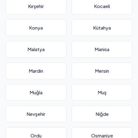
Kırşehir
Kocaeli
Konya
Kütahya
Malatya
Manisa
Mardin
Mersin
Muğla
Muş
Nevşehir
Niğde
Ordu
Osmaniye