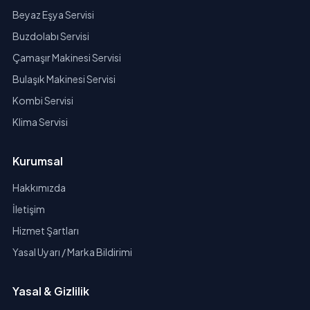
Beyaz Eşya Servisi
Buzdolabı Servisi
Çamaşır Makinesi Servisi
Bulaşık Makinesi Servisi
Kombi Servisi
Klima Servisi
Kurumsal
Hakkımızda
İletişim
Hizmet Şartları
Yasal Uyarı / Marka Bildirimi
Yasal & Gizlilik