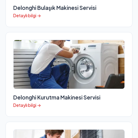
Delonghi Bulaşık Makinesi Servisi
Detaylı bilgi →
Delonghi Kurutma Makinesi Servisi
Detaylı bilgi →