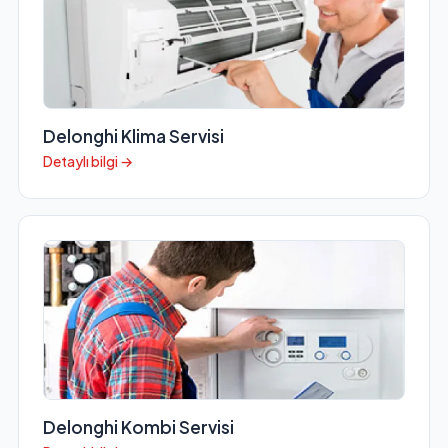
Delonghi Klima Servisi
Detaylı bilgi →
Delonghi Kombi Servisi