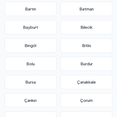
Bartın
Batman
Bayburt
Bilecik
Bingöl
Bitlis
Bolu
Burdur
Bursa
Çanakkale
Çankırı
Çorum