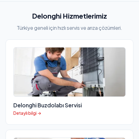
Delonghi Hizmetlerimiz
Türkiye geneli için hızlı servis ve arıza çözümleri.
Delonghi Buzdolabı Servisi
Detaylı bilgi →