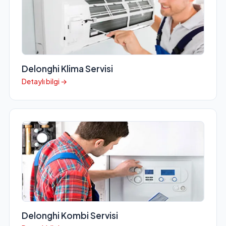
Delonghi Klima Servisi
Detaylı bilgi →
Delonghi Kombi Servisi