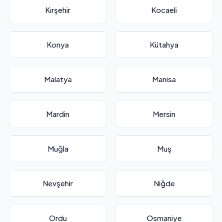
Kırşehir
Kocaeli
Konya
Kütahya
Malatya
Manisa
Mardin
Mersin
Muğla
Muş
Nevşehir
Niğde
Ordu
Osmaniye