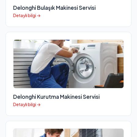
Delonghi Bulaşık Makinesi Servisi
Detaylı bilgi →
Delonghi Kurutma Makinesi Servisi
Detaylı bilgi →