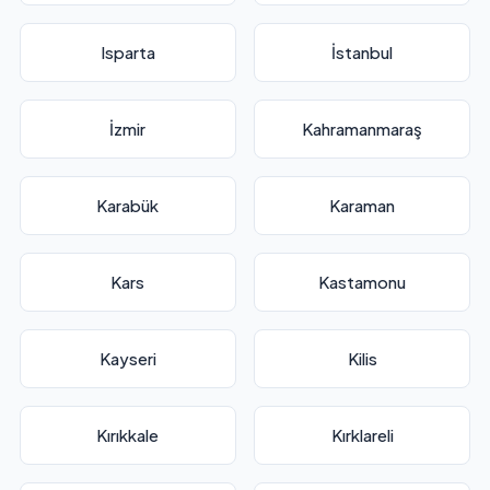
Isparta
İstanbul
İzmir
Kahramanmaraş
Karabük
Karaman
Kars
Kastamonu
Kayseri
Kilis
Kırıkkale
Kırklareli