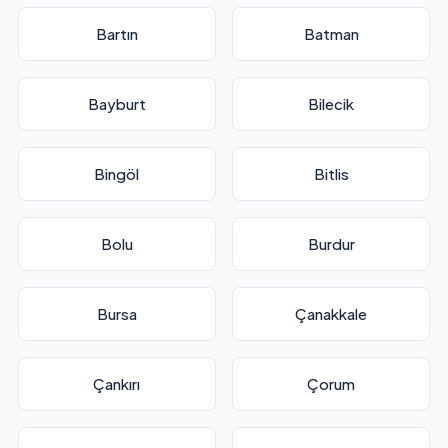
Bartın
Batman
Bayburt
Bilecik
Bingöl
Bitlis
Bolu
Burdur
Bursa
Çanakkale
Çankırı
Çorum