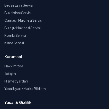
Beyaz Eşya Servisi
Buzdolabı Servisi
Çamaşır Makinesi Servisi
Bulaşık Makinesi Servisi
Kombi Servisi
Klima Servisi
Kurumsal
Hakkımızda
İletişim
Hizmet Şartları
Yasal Uyarı / Marka Bildirimi
Yasal & Gizlilik