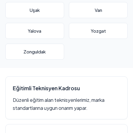
Uşak
Van
Yalova
Yozgat
Zonguldak
Eğitimli Teknisyen Kadrosu
Düzenli eğitim alan teknisyenlerimiz, marka
standartlarına uygun onarım yapar.