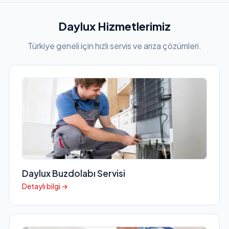
Daylux Hizmetlerimiz
Türkiye geneli için hızlı servis ve arıza çözümleri.
Daylux Buzdolabı Servisi
Detaylı bilgi →