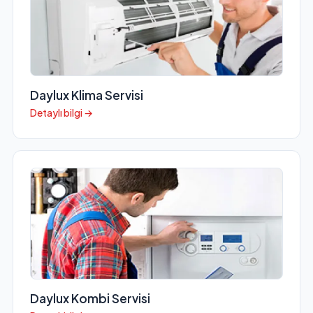
Daylux Klima Servisi
Detaylı bilgi →
Daylux Kombi Servisi