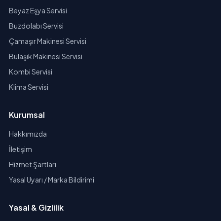
Beyaz Eşya Servisi
Buzdolabı Servisi
Çamaşır Makinesi Servisi
Bulaşık Makinesi Servisi
Kombi Servisi
Klima Servisi
Kurumsal
Hakkımızda
İletişim
Hizmet Şartları
Yasal Uyarı / Marka Bildirimi
Yasal & Gizlilik