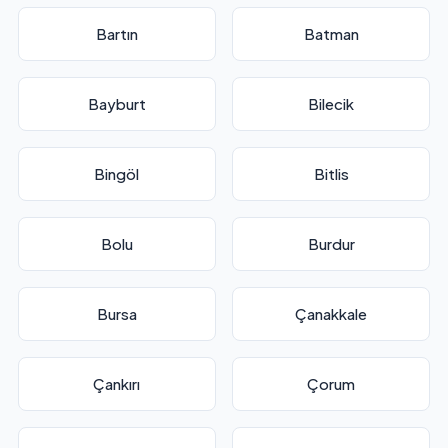
Bartın
Batman
Bayburt
Bilecik
Bingöl
Bitlis
Bolu
Burdur
Bursa
Çanakkale
Çankırı
Çorum