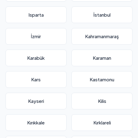
Isparta
İstanbul
İzmir
Kahramanmaraş
Karabük
Karaman
Kars
Kastamonu
Kayseri
Kilis
Kırıkkale
Kırklareli