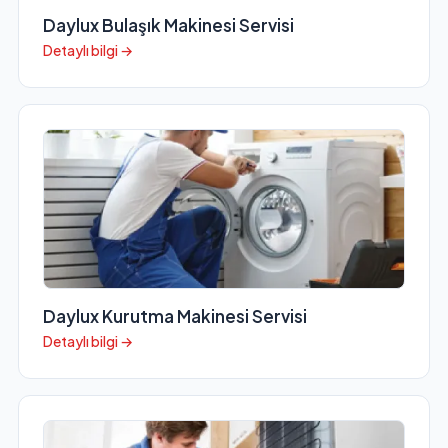
Daylux Bulaşık Makinesi Servisi
Detaylı bilgi →
Daylux Kurutma Makinesi Servisi
Detaylı bilgi →