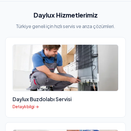
Daylux Hizmetlerimiz
Türkiye geneli için hızlı servis ve arıza çözümleri.
Daylux Buzdolabı Servisi
Detaylı bilgi →