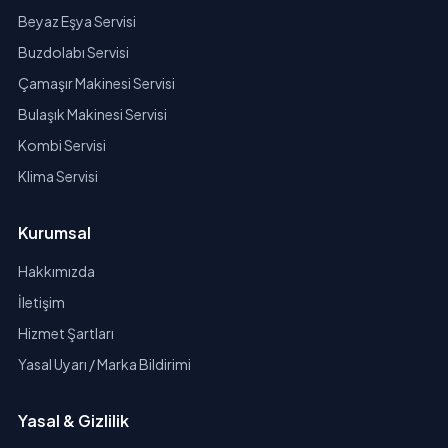
Beyaz Eşya Servisi
Buzdolabı Servisi
Çamaşır Makinesi Servisi
Bulaşık Makinesi Servisi
Kombi Servisi
Klima Servisi
Kurumsal
Hakkımızda
İletişim
Hizmet Şartları
Yasal Uyarı / Marka Bildirimi
Yasal & Gizlilik