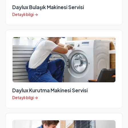
Daylux Bulaşık Makinesi Servisi
Detaylı bilgi →
Daylux Kurutma Makinesi Servisi
Detaylı bilgi →