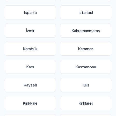
Isparta
İstanbul
İzmir
Kahramanmaraş
Karabük
Karaman
Kars
Kastamonu
Kayseri
Kilis
Kırıkkale
Kırklareli