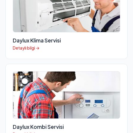
Daylux Klima Servisi
Detaylı bilgi →
Daylux Kombi Servisi