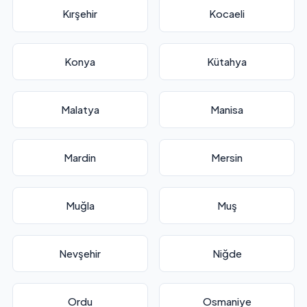
Kırşehir
Kocaeli
Konya
Kütahya
Malatya
Manisa
Mardin
Mersin
Muğla
Muş
Nevşehir
Niğde
Ordu
Osmaniye