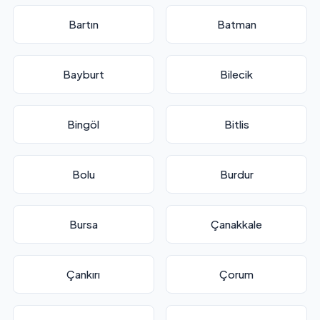
Bartın
Batman
Bayburt
Bilecik
Bingöl
Bitlis
Bolu
Burdur
Bursa
Çanakkale
Çankırı
Çorum