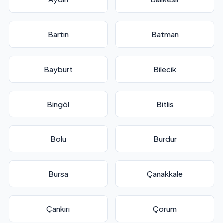
Bartın
Batman
Bayburt
Bilecik
Bingöl
Bitlis
Bolu
Burdur
Bursa
Çanakkale
Çankırı
Çorum