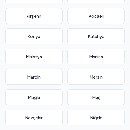
Kırşehir
Kocaeli
Konya
Kütahya
Malatya
Manisa
Mardin
Mersin
Muğla
Muş
Nevşehir
Niğde