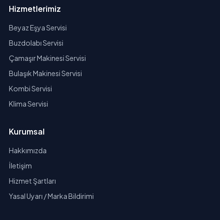
Hizmetlerimiz
Beyaz Eşya Servisi
Buzdolabı Servisi
Çamaşır Makinesi Servisi
Bulaşık Makinesi Servisi
Kombi Servisi
Klima Servisi
Kurumsal
Hakkımızda
İletişim
Hizmet Şartları
Yasal Uyarı / Marka Bildirimi