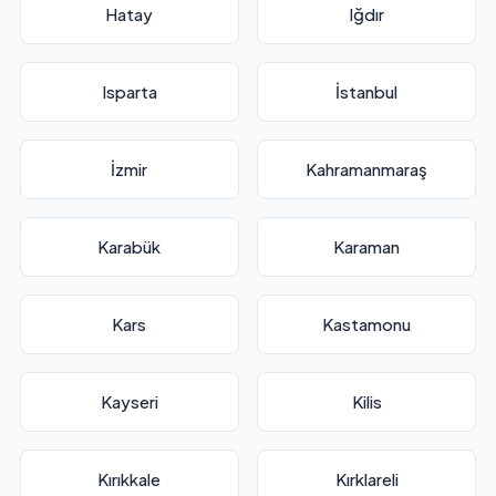
Hatay
Iğdır
Isparta
İstanbul
İzmir
Kahramanmaraş
Karabük
Karaman
Kars
Kastamonu
Kayseri
Kilis
Kırıkkale
Kırklareli