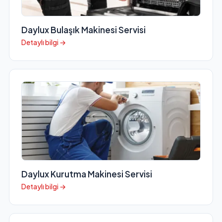
Daylux Bulaşık Makinesi Servisi
Detaylı bilgi →
Daylux Kurutma Makinesi Servisi
Detaylı bilgi →