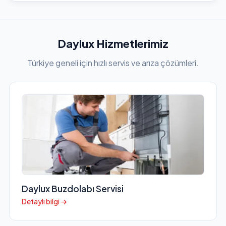
Daylux Hizmetlerimiz
Türkiye geneli için hızlı servis ve arıza çözümleri.
Daylux Buzdolabı Servisi
Detaylı bilgi →