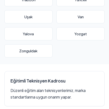
Uşak
Van
Yalova
Yozgat
Zonguldak
Eğitimli Teknisyen Kadrosu
Düzenli eğitim alan teknisyenlerimiz, marka
standartlarına uygun onarım yapar.